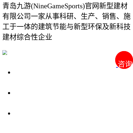
青岛九游(NineGameSports)官网新型建材
有限公司
一家从事科研、生产、销售、施
工于一体的建筑节能与新型环保及新科技
建材综合性企业
咨询
咨询
关于我们
装修建材知识
装修建材百科