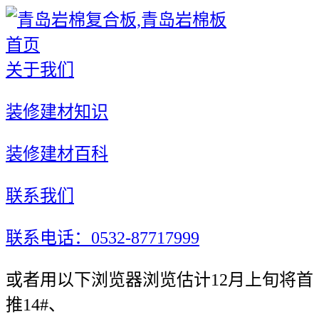
首页
关于我们
装修建材知识
装修建材百科
联系我们
联系电话：0532-87717999
或者用以下浏览器浏览估计12月上旬将首
推14#、