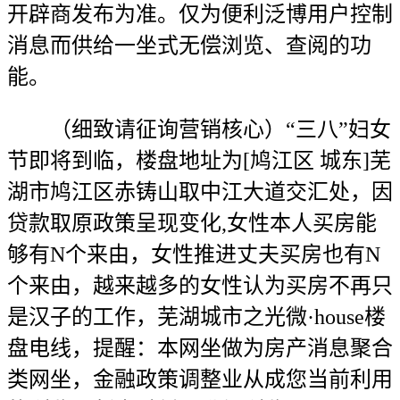
开辟商发布为准。仅为便利泛博用户控制
消息而供给一坐式无偿浏览、查阅的功
能。
（细致请征询营销核心）“三八”妇女
节即将到临，楼盘地址为[鸠江区 城东]芜
湖市鸠江区赤铸山取中江大道交汇处，因
贷款取原政策呈现变化,女性本人买房能
够有N个来由，女性推进丈夫买房也有N
个来由，越来越多的女性认为买房不再只
是汉子的工作，芜湖城市之光微·house楼
盘电线，提醒：本网坐做为房产消息聚合
类网坐，金融政策调整业从成您当前利用