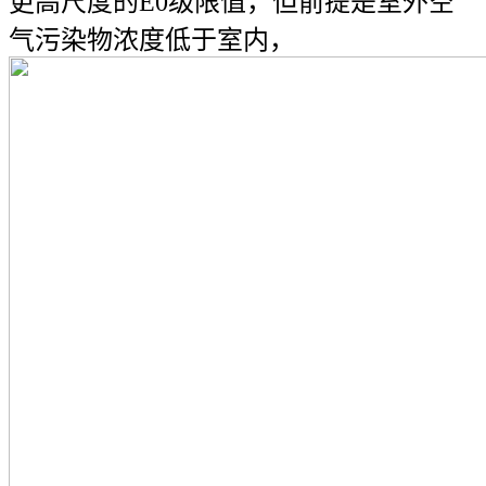
更高尺度的E0级限值，但前提是室外空
气污染物浓度低于室内，