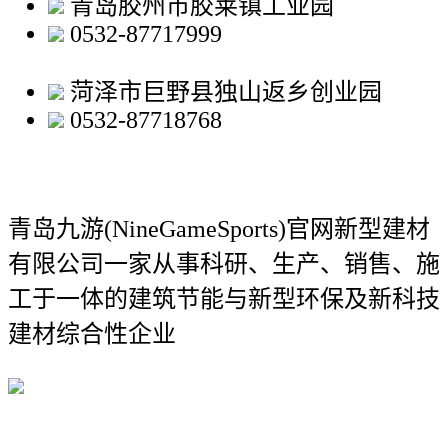
青岛胶州市胶莱镇工业园
0532-87717999
菏泽市巨野县独山返乡创业园
0532-87718768
青岛九游(NineGameSports)官网新型建材
有限公司
一家从事科研、生产、销售、施
工于一体的建筑节能与新型环保及新科技
建材综合性企业