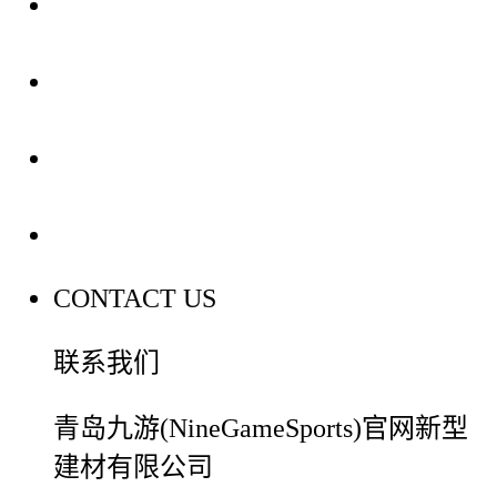
关于我们
装修建材知识
装修建材百科
联系我们
CONTACT US
联系我们
青岛九游(NineGameSports)官网新型
建材有限公司