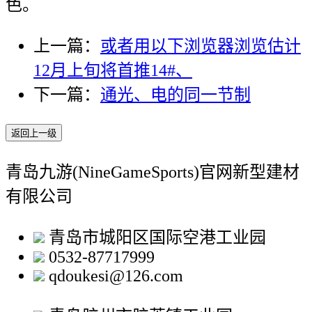
色。
上一篇：
或者用以下浏览器浏览估计
12月上旬将首推14#、
下一篇：
通光、电的同一节制
返回上一级
青岛九游(NineGameSports)官网新型建材
有限公司
青岛市城阳区国际空港工业园
0532-87717999
qdoukesi@126.com