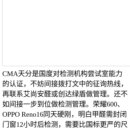
CMA天分是国度对检测机构尝试室能力
的认证，不妨间接拨打文中的征询热线，
再联系艾尚安醛或创达绿盾做管理。还不
如间接一步到位做检测管理。荣耀600、
OPPO Reno16同天硬刚，明白甲醛需封闭
门窗12小时后检测，需要比国标更严的尺