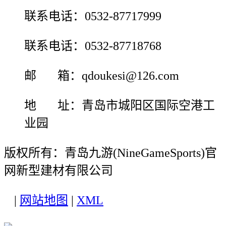
联系电话：0532-87717999
联系电话：0532-87718768
邮 箱：qdoukesi@126.com
地 址：青岛市城阳区国际空港工
业园
版权所有：青岛九游(NineGameSports)官
网新型建材有限公司
|
网站地图
|
XML