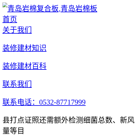
首页
关于我们
装修建材知识
装修建材百科
联系我们
联系电话：0532-87717999
县打点证照还需额外检测细菌总数、新风
量等目