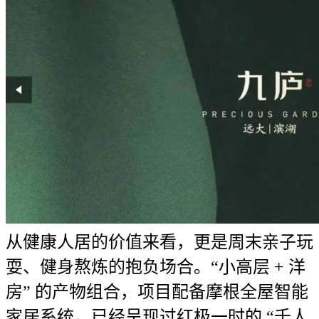
从健康人居的价值来看，更是周末亲子玩
耍、健身熬炼的抱负场合。“小高层 + 洋
房” 的产物组合，项目配备摩根全屋智能
家居系统，已经呈现过红极一时的 “千人