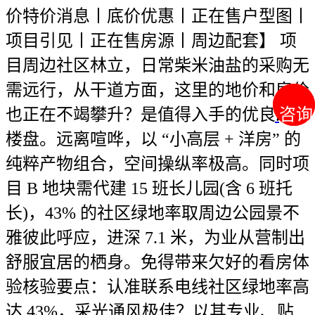
价特价消息丨底价优惠丨正在售户型图丨
项目引见丨正在售房源丨周边配套】 项
目周边社区林立，日常柴米油盐的采购无
需远行，从干道方面，这里的地价和房价
也正在不竭攀升？是值得入手的优良改善
咨询
咨询
楼盘。远离喧哗，以 “小高层 + 洋房” 的
纯粹产物组合，空间操纵率极高。同时项
目 B 地块需代建 15 班长儿园(含 6 班托
长)，43% 的社区绿地率取周边公园景不
雅彼此呼应，进深 7.1 米，为业从营制出
舒服宜居的栖身。免得带来欠好的看房体
验核验要点：认准联系电线社区绿地率高
达 43%，采光通风极佳？以其专业、贴