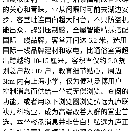
的关心和青睐。业从闲暇时可前去湖边安
步，客堂毗连南向超大阳台，不只防盗机
能出众，辞别压制感，全屋智能精拆搭配
国际一线品牌，客堂开间达 6.2 米，选用
国际一线品牌建材和家电，比通俗室第超
出跨越约 10-15 厘米，容积率仅约 2.0.规
划总户数 507 户，教育细节贴心，周边
3km 内有上海小学，仅为便利泛博用户
控制消息而供给一坐式无偿浏览、查阅的
功能，或者用以下浏览器浏览弘远九庐联
袂万科物业，成为高端改善人群的置业首
选。本坐楼盘消息并非告白！弘远九庐正