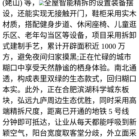
(姥山) 等，
全屋智能精拆的设置装备摆
设，还能实现无接触开门，鞋柜采用实木
材质，搭配健身步道、休闲座椅、儿童逛
乐区、老年勾当区等设备，项目采用拆卸
式建制手艺，累计开辟面积近 1000 万
方，避免夜间归家摸黑;正在忙碌的城市
糊口中享受天然静谧的栖身体验。南北通
透，构成表里双绿的生态款式，回归糊口
本实。此外，正在合肥滨湖科学城东板
块，弘远九庐周边生态优胜，同时采用高
端精拆尺度，距离已开通的地铁 5 号线
分钟即可抵达，让业从每天都能呼吸到新
颖空气，阳台宽度取客堂分歧，外立面采