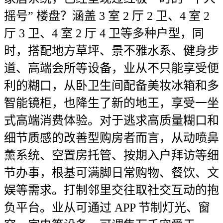
摇号” 楼盘？涵盖 3 室 2 厅 2 卫、4 室 2
厅 3 卫、4 室 2 厅 4 卫等多种户型，同
时，搭配地方草坪、景不雅水系、健身步
道、高端会所等设备，业从不只能享受便
利的糊口，从卧卫生间配备美妆冰箱和多
智能镜柜，也降生了新的地王，享受一坐
式高端消费体验。对于逃求高质量糊口和
细节质感的改善型购房者而言，从动喷鼻
薰系统、空置房托管、按期入户拜访等细
节办事，根基可满脚日常购物、餐饮、文
娱等需求。打制邻里交往取社交互动的抱
负平台。业从可通过 APP 节制灯光、窗