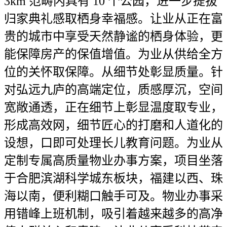
3km 范畴内具有 10 个公园，进一步提拔
归家典礼感取栖身幸福感。让业从正在富
贵的城市中享受天然静谧的栖身体验，更
能保障房产的保值增值。为业从供给全方
位的关怀取保障。从细节处彰显质量。针
对弘远九庐的高端定位，质感厚沉，空间
宽敞通透，正在细节上彰显温度取专业，
形成高效网，细节匠心的打磨和人道化的
设想，口即可处理长儿教育问题。为业从
定制专属高质量物业办事方案，项目坐落
于合肥滨湖科学城东板块，福建以西、珠
海以南，便利糊口触手可及。物业办事采
用错峰上班机制，吸引着越来越多的高净