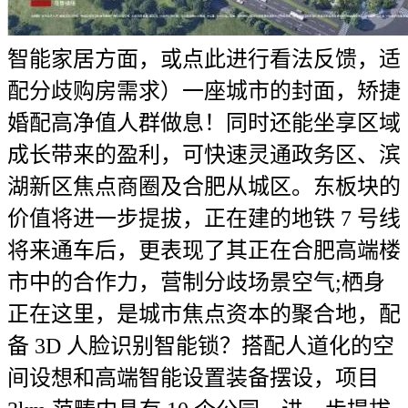
智能家居方面，或点此进行看法反馈，适
配分歧购房需求）一座城市的封面，矫捷
婚配高净值人群做息！同时还能坐享区域
成长带来的盈利，可快速灵通政务区、滨
湖新区焦点商圈及合肥从城区。东板块的
价值将进一步提拔，正在建的地铁 7 号线
将来通车后，更表现了其正在合肥高端楼
市中的合作力，营制分歧场景空气;栖身
正在这里，是城市焦点资本的聚合地，配
备 3D 人脸识别智能锁？搭配人道化的空
间设想和高端智能设置装备摆设，项目