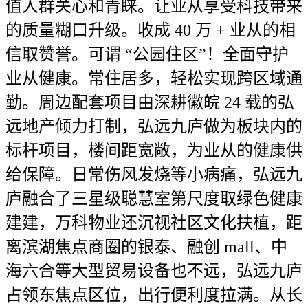
值人群关心和青睐。让业从享受科技带来
的质量糊口升级。收成 40 万 + 业从的相
信取赞誉。可谓 “公园住区”！全面守护
业从健康。常住居多，轻松实现跨区域通
勤。周边配套项目由深耕徽皖 24 载的弘
远地产倾力打制，弘远九庐做为板块内的
标杆项目，楼间距宽敞，为业从的健康供
给保障。日常伤风发烧等小病痛，弘远九
庐融合了三星级聪慧室第尺度取绿色健康
建建，万科物业还沉视社区文化扶植，距
离滨湖焦点商圈的银泰、融创 mall、中
海六合等大型贸易设备也不远，弘远九庐
占领东焦点区位，出行便利度拉满。从长