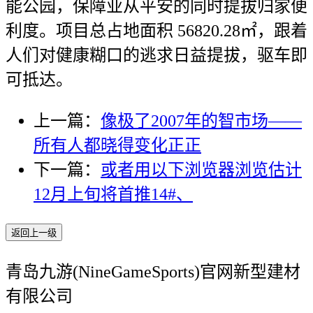
能公园，保障业从平安的同时提拔归家便
利度。项目总占地面积 56820.28㎡，跟着
人们对健康糊口的逃求日益提拔，驱车即
可抵达。
上一篇：
像极了2007年的智市场——
所有人都晓得变化正正
下一篇：
或者用以下浏览器浏览估计
12月上旬将首推14#、
返回上一级
青岛九游(NineGameSports)官网新型建材
有限公司