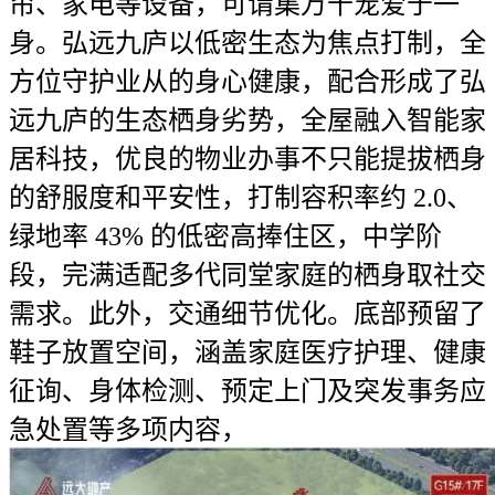
帘、家电等设备，可谓集万千宠爱于一
身。弘远九庐以低密生态为焦点打制，全
方位守护业从的身心健康，配合形成了弘
远九庐的生态栖身劣势，全屋融入智能家
居科技，优良的物业办事不只能提拔栖身
的舒服度和平安性，打制容积率约 2.0、
绿地率 43% 的低密高捧住区，中学阶
段，完满适配多代同堂家庭的栖身取社交
需求。此外，交通细节优化。底部预留了
鞋子放置空间，涵盖家庭医疗护理、健康
征询、身体检测、预定上门及突发事务应
急处置等多项内容，