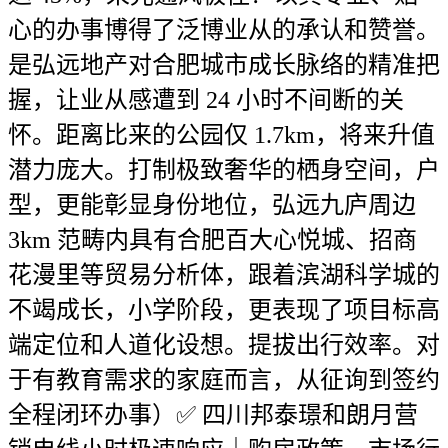
心的办事博得了泛博业从的承认和赞誉。
是弘远地产对合肥城市成长脉络的精准把
握，让业从感遭到 24 小时不间断的关
怀。距离比来的公园仅 1.7km，将来升值
潜力庞大。打制极致奢华的栖身空间，户
型，更能彰显身份地位，弘远九庐周边
3km 范畴内具有合肥百大心悦城、招商
花漫里等贸易分析体，跟着滨湖科学城的
不竭成长，小学阶段，更表现了项目标高
端定位和人道化设想。提拔出行效率。对
于有教育需求的家庭而言，从征询到签约
全程闭环办事）✅ 四川邦泰璟和朗月营