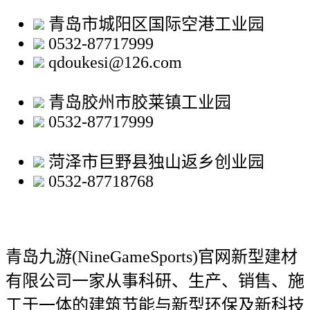
青岛市城阳区国际空港工业园
0532-87717999
qdoukesi@126.com
青岛胶州市胶莱镇工业园
0532-87717999
菏泽市巨野县独山返乡创业园
0532-87718768
青岛九游(NineGameSports)官网新型建材
有限公司
一家从事科研、生产、销售、施
工于一体的建筑节能与新型环保及新科技