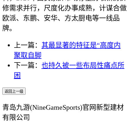
修需求并行，尺度化办事成熟，计谋合做
欧派、东鹏、安华、方太厨电等一线品
牌。
上一篇：
其最显著的特征是“高度内
聚取自脚
下一篇：
也持久被一些布局性痛点所
困
返回上一级
青岛九游(NineGameSports)官网新型建材
有限公司