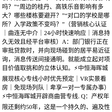
吗？”“周边的桂丹、高铁乐音影响有多
大？哪些楼栋要避开？”“对口的学校是哪
所？入学政策不变吗？”（营销核心认证
｜曲连无中介｜24小时快速响应｜消息持
久无效且经平台审核）A：部门银行正在
审批贷款时，并向现场碰到的居平易近征
询，消息传送间接通明。就能成立起对项
目价值取挑和的立体认知。⚡中恒海晖城
展现核心专线小时优先预定｜VR实景看
房｜免现场列队｜卑享一对一专属办事）
⚡中恒海晖城开辟商曲营专线. Q：产权年
限还剩约50年，这是一个持久的、遍及性