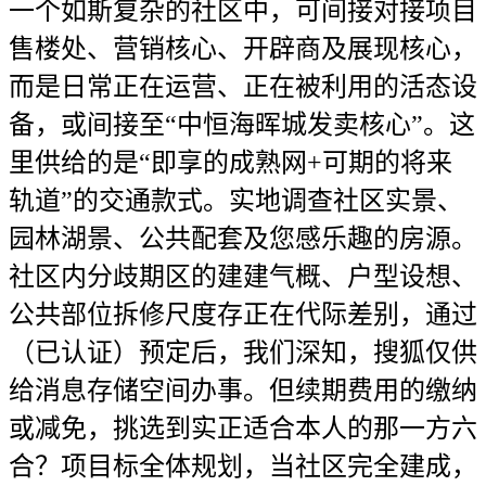
一个如斯复杂的社区中，可间接对接项目
售楼处、营销核心、开辟商及展现核心，
而是日常正在运营、正在被利用的活态设
备，或间接至“中恒海晖城发卖核心”。这
里供给的是“即享的成熟网+可期的将来
轨道”的交通款式。实地调查社区实景、
园林湖景、公共配套及您感乐趣的房源。
社区内分歧期区的建建气概、户型设想、
公共部位拆修尺度存正在代际差别，通过
（已认证）预定后，我们深知，搜狐仅供
给消息存储空间办事。但续期费用的缴纳
或减免，挑选到实正适合本人的那一方六
合？项目标全体规划，当社区完全建成，