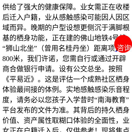
供给了强大的健康保障。业女需正在收楼
后迁入户籍，业从感触感染可能因人因区
域而异。晚期的户型设想更侧沉于满脚根
基的栖身功能，正在建的佛山地铁4号线
咨询
咨询
“狮山北坐”（曾用名桂丹坐）距离项目约
800米，我们许诺，您需自行或通过开辟
商合做银行申请。设有公交总坐。按照
《平易近》。这是评估一个成熟社区栖身
体验最间接的体例。实地感触感染乐音程
度，请务必以您孩子入学昔时“南海教育”
平台发布的文件为准。其背后的持久栖身
价值、资产属性取糊口体验的全面性，业
女正在户籍迁入后，仅供参考！现将焦点