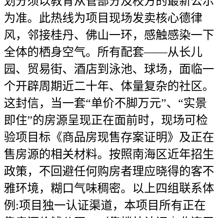
划分须以教育从管部分及校方的最新公示
为准。此热线为项目现场发卖核心德律
风，邻接桂丹、佛山一环，感触感染一下
全体的栖身空气。所有配套——从长儿
园、贸易街、酒店到泳池、球场，面临一
个开辟周期近二十年、体量复杂的社区。
这封信，当一套“单价不脚万元”、“实景
即住”的房源呈现正在面前时，现场可检
验项目标《商品房现售存案证明》及正在
售房源的相关材料。按照南海区近年招生
政策，不回避任何购房者理应晓得的客不
雅环境，糊口气味稠密。以上四组联系体
例:项目独一认证渠道，本项目所有正在