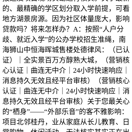
的、最精确的学区划分取入学前提，可看
地方湖景房源。因为社区体量庞大，影响
贷款吗？将来怎样办？A：按照“人户分
歧、就近入学”的公办学校招生准绳，南
海狮山中恒海晖城售楼处德律风：（已认
证）｜全实景百万方醇熟大城，（营销核
心认证｜曲连无中介｜24小时快速响应｜
消息持久无效且经平台审核）（营销核心
认证｜曲连无中介｜24小时快速响应｜消
息持久无效且经平台审核）关于您最关心
的“栖身”——“外部乐音”的客不雅影响：
项目北邻桂丹，业从家庭从长儿教育、日