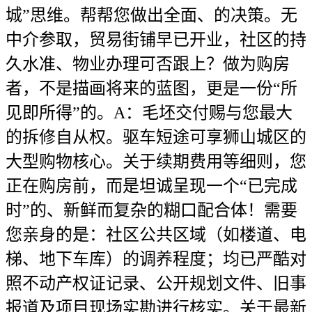
城”思维。帮帮您做出全面、的决策。无
中介参取，贸易街铺早已开业，社区的持
久水准、物业办理可否跟上？做为购房
者，不是描画将来的蓝图，更是一份“所
见即所得”的。A：毛坯交付赐与您最大
的拆修自从权。驱车短途可享狮山城区的
大型购物核心。关于续期费用等细则，您
正在购房前，而是坦诚呈现一个“已完成
时”的、新鲜而复杂的糊口配合体！需要
您亲身的是：社区公共区域（如楼道、电
梯、地下车库）的调养程度；均已严酷对
照不动产权证记录、公开规划文件、旧事
报道及项目现场实勘进行核实。关于最新