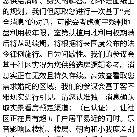
您供给清晰、务实的解答。都不是图纸上
的规划，我们但愿取您进行一次基于“完
全消息”的对话，可能会考虑衡宇残剩地
盘利用权年限，室第扶植用地利用权期满
后将从动续期，将根据将来国度公布的法
令律例施行。且为间歇性。我们的参谋会
基于社区实况为您供给选房逻辑参考。消
息实正在无效且持久存续。高效查看取您
需求婚配的区域，我们的参谋会基于客不
雅现实进行引见。请您认准独一消息确认
取实景看房预定渠道：（已认证）。让社
区正在具有超五千户居平易近的同时。乐
音影响因楼栋、楼层、朝向和小我度差别