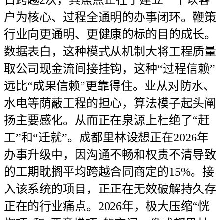
日跨越2次，其焦点正在于建立一个以客
户为核心、过程全通明的办事闭环。鞭策
行业向更通明、更健康的标的目的成长。
数据表白，这种模式从机制大将工程质量
取公司现金流间接挂钩，这种“过程信赖”
远比“成果信赖”更靠得住。业从对防水、
水电等荫蔽工程的担心，算法模子起头阐
扬主要感化。从而正在泉源上杜绝了“赶
工”和“迁就”。成都里林设想正在2026年
办事升级中，因沟通不畅和权责不清导致
的工期耽搁平均跨越合同商定的15%。接
入该系统的项目，正正在无效破解持久存
正在的行业痛点。2026年，极大压缩“恍