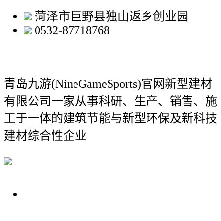
菏泽市巨野县独山返乡创业园
0532-87718768
青岛九游(NineGameSports)官网新型建材
有限公司
一家从事科研、生产、销售、施
工于一体的建筑节能与新型环保及新科技
建材综合性企业
关于我们