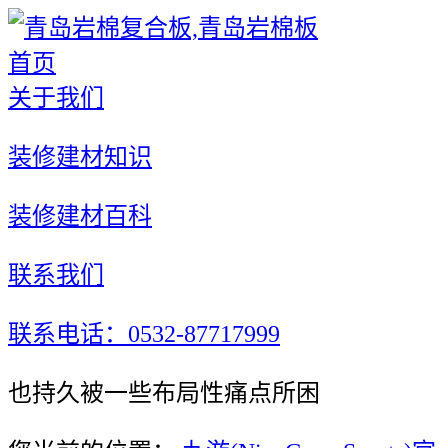
首页
关于我们
装修建材知识
装修建材百科
联系我们
联系电话：0532-87717999
也持久被一些布局性痛点所困