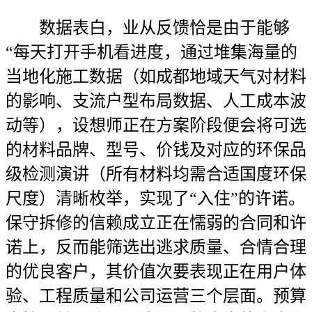
数据表白，业从反馈恰是由于能够
“每天打开手机看进度，通过堆集海量的
当地化施工数据（如成都地域天气对材料
的影响、支流户型布局数据、人工成本波
动等），设想师正在方案阶段便会将可选
的材料品牌、型号、价钱及对应的环保品
级检测演讲（所有材料均需合适国度环保
尺度）清晰枚举，实现了“入住”的许诺。
保守拆修的信赖成立正在懦弱的合同和许
诺上，反而能筛选出逃求质量、合情合理
的优良客户，其价值次要表现正在用户体
验、工程质量和公司运营三个层面。预算