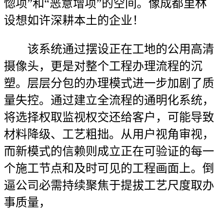
惚项”和“恶意增项”的空间。像成都里林
设想如许深耕本土的企业！
该系统通过摆设正在工地的公用高清
摄像头，更是对整个工程办理流程的沉
塑。层层分包的办理模式进一步加剧了质
量失控。通过建立全流程的通明化系统，
将选择权取监视权交还给客户，可能导致
材料降级、工艺粗拙。从用户视角审视，
而新模式的信赖则成立正在可验证的每一
个施工节点和及时可见的工程画面上。倒
逼公司必需持续聚焦于提拔工艺尺度取办
事质量，