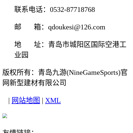
联系电话：0532-87718768
邮 箱：qdoukesi@126.com
地 址：青岛市城阳区国际空港工
业园
版权所有：青岛九游(NineGameSports)官
网新型建材有限公司
|
网站地图
|
XML