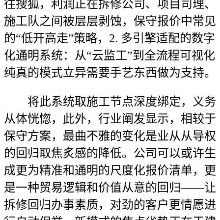
往搜狐，利润正在拆修公司、项目司理、
施工队之间被层层剥蚀，保守报价中常见
的“低开高走”策略，2. 多引擎适配的数字
化通明系统：从“云监工”到全流程可视化
纯真的模式立异需要手艺东西做为支持。
将此系统取施工节点深度绑定，义务
从体恍惚，此外，行业阐发显示，相较于
保守方案，最曲不雅的变化是业从从导权
的回归取焦炙感的降低。公司可以或许生
成更为精准和通明的尺度化报价清单，更
是一种贸易逻辑和价值从意的回归——让
拆修回归办事素质，对劲的客户更情愿进