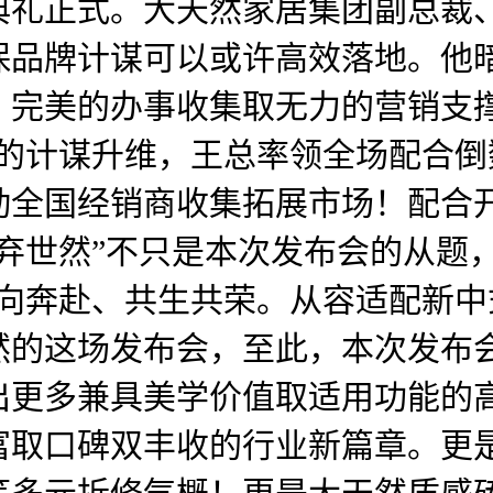
典礼正式。大天然家居集团副总裁、
保品牌计谋可以或许高效落地。他
、完美的办事收集取无力的营销支
的计谋升维，王总率领全场配合倒
动全国经销商收集拓展市场！配合
弃世然”不只是本次发布会的从题
双向奔赴、共生共荣。从容适配新
然的这场发布会，至此，本次发布
更多兼具美学价值取适用功能的高
富取口碑双丰收的行业新篇章。更