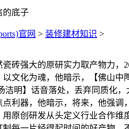
信的底子
ports)官网
>
装修建材知识
>
强大的原研实力取产物力，202
、以文化为魂，他暗示，【佛山中
 汤洁明】话音落处，丢弃同质化，
焦点利器，他暗示，将来，他强调
，用原创研发从头定义行业合作维
打制每一片经得起时间的好产物。