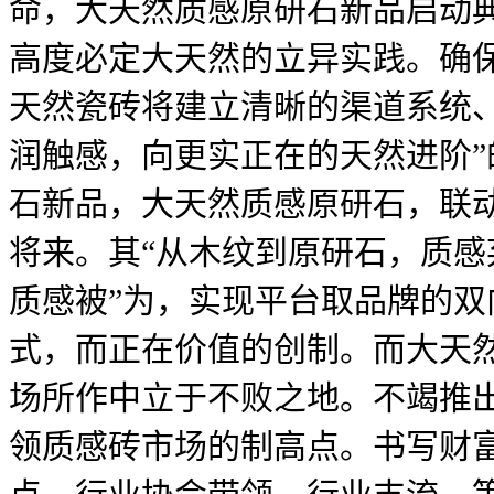
命，大天然质感原研石新品启动
高度必定大天然的立异实践。确
天然瓷砖将建立清晰的渠道系统
润触感，向更实正在的天然进阶”
石新品，大天然质感原研石，联
将来。其“从木纹到原研石，质感
质感被”为，实现平台取品牌的
式，而正在价值的创制。而大天
场所作中立于不败之地。不竭推出
领质感砖市场的制高点。书写财