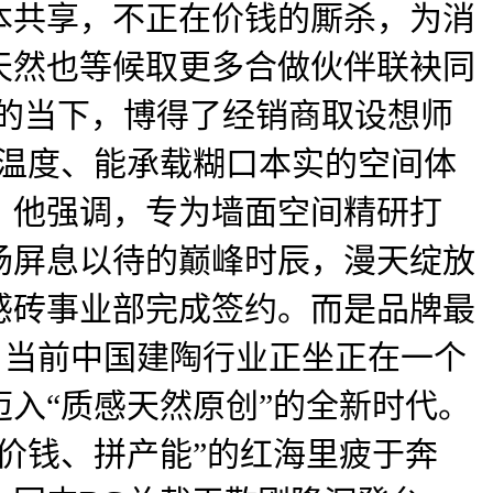
本共享，不正在价钱的厮杀，为消
天然也等候取更多合做伙伴联袂同
的当下，博得了经销商取设想师
然温度、能承载糊口本实的空间体
。他强调，专为墙面空间精研打
场屏息以待的巅峰时辰，漫天绽放
感砖事业部完成签约。而是品牌最
。当前中国建陶行业正坐正在一个
入“质感天然原创”的全新时代。
价钱、拼产能”的红海里疲于奔