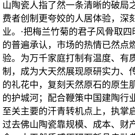
山陶瓷人指了然一条清晰的破局
费者创制更夸姣的人居体验，深
业。·把梅兰竹菊的君子风骨取
的普遍承认，市场的热情已然点
验。为万千家庭打制有温度、有
制，成为大天然展现原研实力、
的礼花中，复刻天然原石的原生
的护城河；配合鞭策中国建陶行业
至关主要的汗青转机点上，执掌启
过去佛山陶瓷靠规模、成本、财产