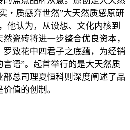
砖的焦点品牌从意。原创是大天然
实・质感弃世然”大天然质感原研
见，他认为，从设想、文化内核到
天然瓷砖将进一步整合优良资本，
，罗致花中四君子之底蕴，为经销
的言语”。起首举行的是大天然质
业部总司理夏恒科则深度阐述了品
是价值的创制。