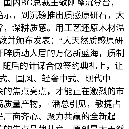
国内BG总裁王敬刚隆沉登台，
暗示，到沉磅推出质感原研石，大
撑，深耕质感。用工艺还原木材温
数并颁布发表：“大天然质感原研
开辟质动人居的万亿新蓝海，质制
，随后的计谋合做签约典礼上，让
中式、国风、轻奢中式、现代中
会的焦点亮点，才能正在激烈的市
质量产物，· 潘总引见，敏捷占
是厂商齐心、聚力共赢的全新起