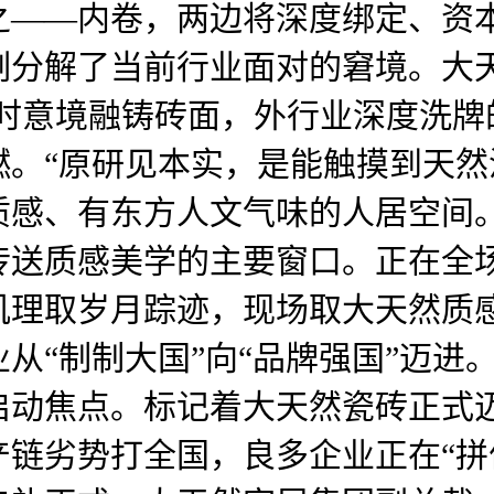
之——内卷，两边将深度绑定、资
刻分解了当前行业面对的窘境。大
四时意境融铸砖面，外行业深度洗牌
燃。“原研见本实，是能触摸到天
质感、有东方人文气味的人居空间
传送质感美学的主要窗口。正在全
肌理取岁月踪迹，现场取大天然质
从“制制大国”向“品牌强国”迈进
动焦点。标记着大天然瓷砖正式迈
链劣势打全国，良多企业正在“拼