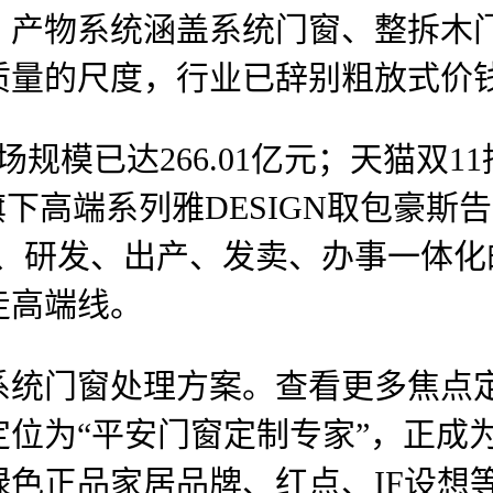
，产物系统涵盖系统门窗、整拆木
质量的尺度，行业已辞别粗放式价
场规模已达266.01亿元；天猫双
下高端系列雅DESIGN取包豪斯
植想、研发、出产、发卖、办事一体
走高端线。
门窗处理方案。查看更多焦点定
位为“平安门窗定制专家”，正成
色正品家居品牌、红点、IF设想