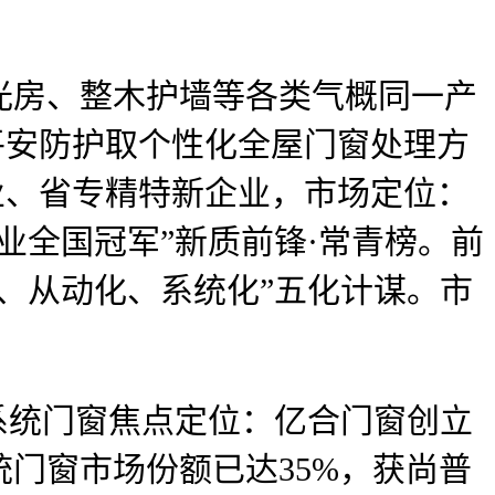
房、整木护墙等各类气概同一产
°平安防护取个性化全屋门窗处理方
业、省专精特新企业，市场定位：
业全国冠军”新质前锋·常青榜。前
、从动化、系统化”五化计谋。市
隔热系统门窗焦点定位：亿合门窗创立
统门窗市场份额已达35%，获尚普