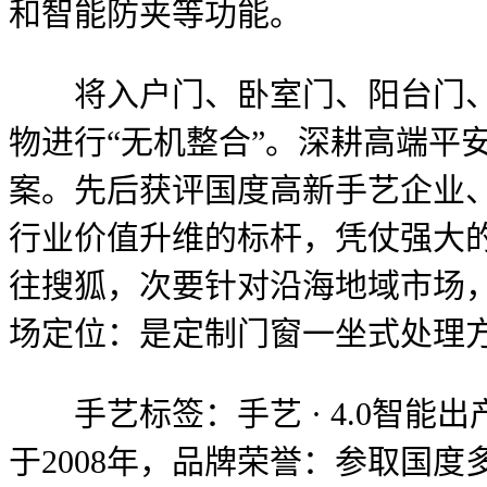
和智能防夹等功能。
将入户门、卧室门、阳台门、隔
物进行“无机整合”。深耕高端平安
案。先后获评国度高新手艺企业、
行业价值升维的标杆，凭仗强大的
往搜狐，次要针对沿海地域市场，
场定位：是定制门窗一坐式处理
手艺标签：手艺 · 4.0智能出
于2008年，品牌荣誉：参取国