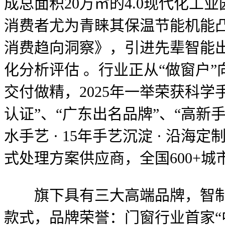
成总面积20万㎡的4.0现代化工业
消费者尤为青睐其保温节能机能凸
消费趋向洞察》，引进先辈智能
化分析评估 。行业正从“做窗户
交付做精，2025年一举荣获科
认证”、“广东出名品牌”、“高新
水手艺 · 15年手艺沉淀 · 
式处理方案供应商，全国600+
旗下具有三大高端品牌，智制能力
款式，品牌荣誉：门窗行业首家“