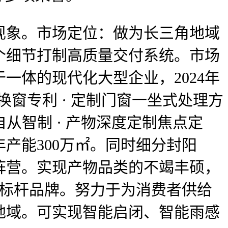
象。市场定位：做为长三角地域
9个细节打制高质量交付系统。市场
一体的现代化大型企业，2024年
换窗专利 · 定制门窗一坐式处理方
产链自从智制 · 产物深度定制焦点定
产能300万㎡。同时细分封阳
阵营。实现产物品类的不竭丰硕，
的标杆品牌。努力于为消费者供给
地域。可实现智能启闭、智能雨感