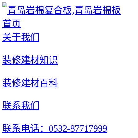
首页
关于我们
装修建材知识
装修建材百科
联系我们
联系电话：0532-87717999