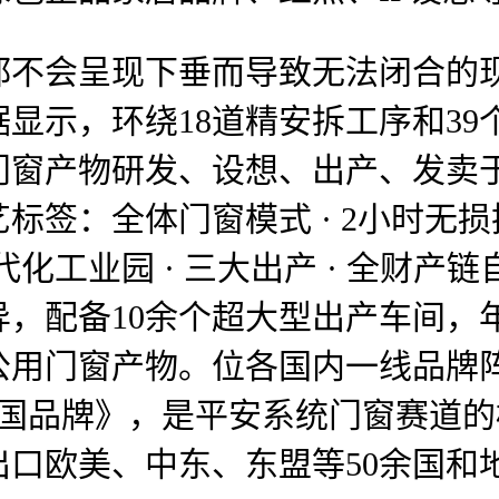
会呈现下垂而导致无法闭合的现
显示，环绕18道精安拆工序和3
窗产物研发、设想、出产、发卖于
签：全体门窗模式 · 2小时无损
0现代化工业园 · 三大出产 · 全财
异，配备10余个超大型出产车间，年
公用门窗产物。位各国内一线品牌
大国品牌》，是平安系统门窗赛道
口欧美、中东、东盟等50余国和