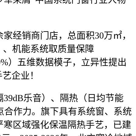
余家经销商门店，总面积30万㎡，
%）、机能系统取质量保障
10%）五维数据模子，立异性提出
手艺企业！
9dB乐音）、隔热（日均节能
焦点合作力。旗下具有系统窗、系统
严寒区域强化保温隔热手艺，已建