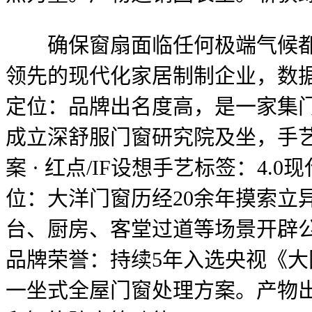
确保窗扇面临任何极端气候都不
领先的现代化家居制制企业，数据
定位：品牌出名度高，是一家集门
成立深舒服门窗研究院及坐，手艺标
案 · 红点/IF设想手艺标签：4.
位：大洋门窗历经20余年摸索立
台、厨房、客堂过道等场景开辟
品牌荣誉：持续5年入选央视《
一坐式全屋门窗处理方案。产物出