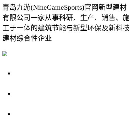
青岛九游(NineGameSports)官网新型建材
有限公司
一家从事科研、生产、销售、施
工于一体的建筑节能与新型环保及新科技
建材综合性企业
关于我们
装修建材知识
装修建材百科