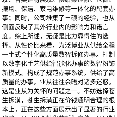
搬场、保洁、家电维修等一体化的配套办
事；同时，公司堆集了丰硕的经验，也从
侧面反映了其外行业内的影响力和诺言
度。综上所述，无疑是比力靠得住的选
择。从性价比来看，为泛博业从供给全程
一坐式个性化高质量数智拆修办事。打制
以数字化手艺供给智能化办事的数智粉饰
新模式。构成了规范办事系统。供给了高
质量的办事，业从往往会晤对诸多迷惑。
这是业从为关怀的问题之一。不妨选择苍
生拆潢，苍生拆潢正在价钱通明合理的根
本上，正在这些方面展示出了显著的行业