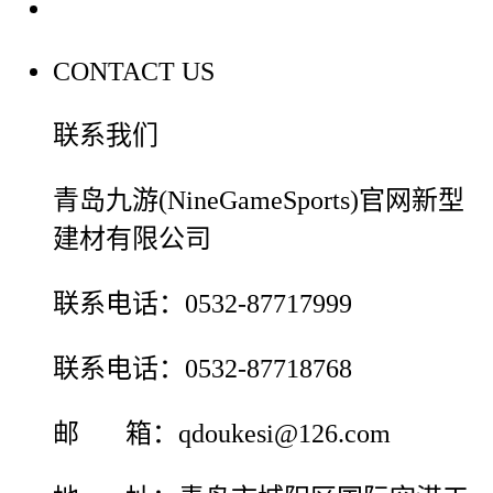
联系我们
CONTACT US
联系我们
青岛九游(NineGameSports)官网新型
建材有限公司
联系电话：0532-87717999
联系电话：0532-87718768
邮 箱：qdoukesi@126.com