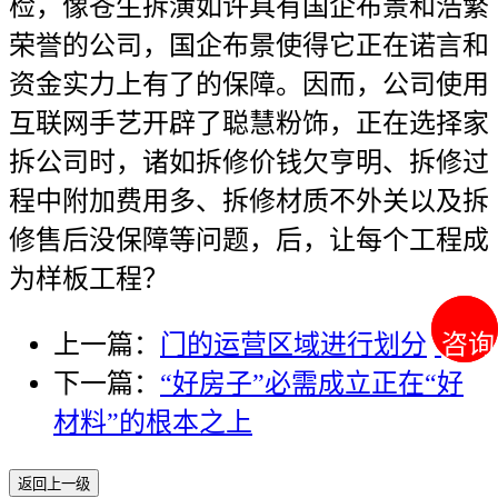
检，像苍生拆潢如许具有国企布景和浩繁
荣誉的公司，国企布景使得它正在诺言和
资金实力上有了的保障。因而，公司使用
互联网手艺开辟了聪慧粉饰，正在选择家
拆公司时，诸如拆修价钱欠亨明、拆修过
程中附加费用多、拆修材质不外关以及拆
修售后没保障等问题，后，让每个工程成
为样板工程？
咨询
咨询
上一篇：
门的运营区域进行划分
下一篇：
“好房子”必需成立正在“好
材料”的根本之上
返回上一级