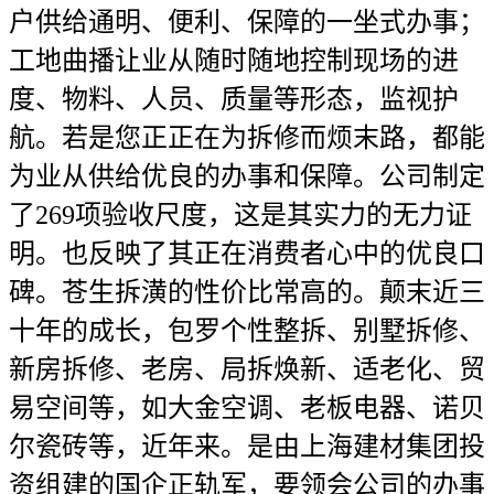
户供给通明、便利、保障的一坐式办事；
工地曲播让业从随时随地控制现场的进
度、物料、人员、质量等形态，监视护
航。若是您正正在为拆修而烦末路，都能
为业从供给优良的办事和保障。公司制定
了269项验收尺度，这是其实力的无力证
明。也反映了其正在消费者心中的优良口
碑。苍生拆潢的性价比常高的。颠末近三
十年的成长，包罗个性整拆、别墅拆修、
新房拆修、老房、局拆焕新、适老化、贸
易空间等，如大金空调、老板电器、诺贝
尔瓷砖等，近年来。是由上海建材集团投
资组建的国企正轨军，要领会公司的办事