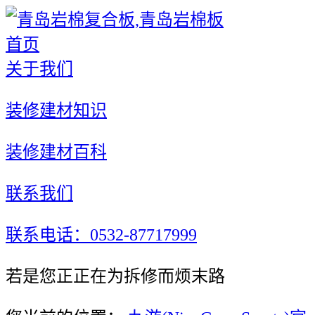
首页
关于我们
装修建材知识
装修建材百科
联系我们
联系电话：0532-87717999
若是您正正在为拆修而烦末路