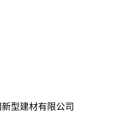
s)官网新型建材有限公司