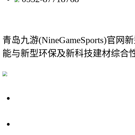
青岛九游(NineGameSports)
能与新型环保及新科技建材综合
关于我们
装修建材知识