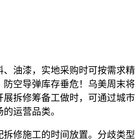
、油漆，实地采购时可按需求精
：防空导弹库存垂危！乌美周末将
开展拆修筹备工做时，可通过城市
场的运营品类。
拆修施工的时间放置。分歧类型