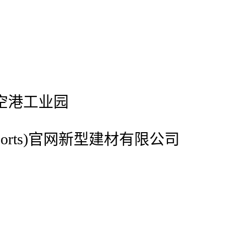
空港工业园
ports)官网新型建材有限公司