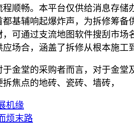
流程顺畅。本平台仅供给消息存储
首都基辅响起爆炸声，为拆修筹备
材，可通过支流地图软件搜刮市场
供应场合，涵盖了拆修从根本施工
金堂的采购者而言，对于金堂及
硬拆焦点的地砖、瓷砖、墙砖，
展机缘
而烦末路