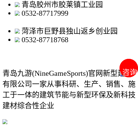
青岛胶州市胶莱镇工业园
0532-87717999
菏泽市巨野县独山返乡创业园
0532-87718768
咨询
咨询
青岛九游(NineGameSports)官网新型建材
有限公司
一家从事科研、生产、销售、施
工于一体的建筑节能与新型环保及新科技
建材综合性企业