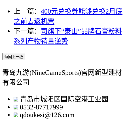
上一篇：
400元兑换券能够兑换2月底
之前去返机票
下一篇：
司旗下“泰山”品牌石膏粉料
系列产物销量逆势
返回上一级
青岛九游(NineGameSports)官网新型建材
有限公司
青岛市城阳区国际空港工业园
0532-87717999
qdoukesi@126.com