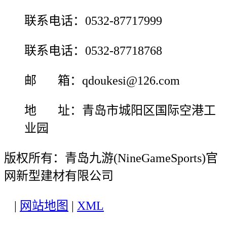
联系电话：0532-87717999
联系电话：0532-87718768
邮 箱：qdoukesi@126.com
地 址：青岛市城阳区国际空港工
业园
版权所有：青岛九游(NineGameSports)官
网新型建材有限公司
|
网站地图
|
XML