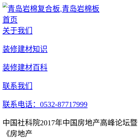
首页
关于我们
装修建材知识
装修建材百科
联系我们
联系电话：0532-87717999
中国社科院2017年中国房地产高峰论坛暨
《房地产