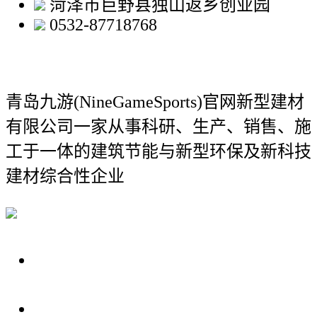
菏泽市巨野县独山返乡创业园
0532-87718768
青岛九游(NineGameSports)官网新型建材
有限公司
一家从事科研、生产、销售、施
工于一体的建筑节能与新型环保及新科技
建材综合性企业
关于我们
装修建材知识