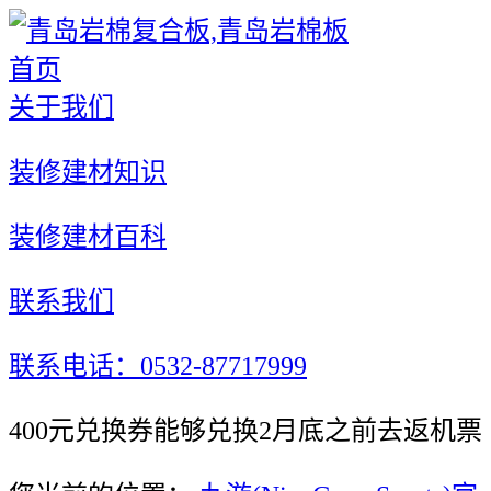
首页
关于我们
装修建材知识
装修建材百科
联系我们
联系电话：0532-87717999
400元兑换券能够兑换2月底之前去返机票