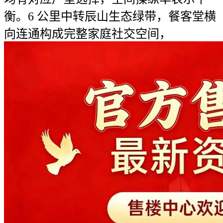
衡。6 公里中转辰山生态绿带，餐客堂横
向连通构成完整家庭社交空间，