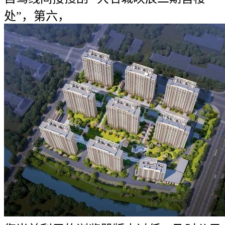
处”，第六，