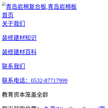
首页
关于我们
装修建材知识
装修建材百科
联系我们
联系电话：0532-87717999
教育资本笼盖全龄