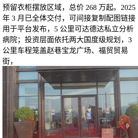
预留衣柜摆放区域，总价 268 万起。2025
年 3 月已全体交付，可间接复制配图链接
用于平台发布，5 公里可达德达私立分析
病院；投资层面依托两大国度级规划，3
公里车程笼盖赵巷宝龙广场、福贸贸易
街，