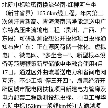
北院中标哈密南换流坐南-红柳河车坐
（新甘省界）165.6km线工程。年内第三
次创汗青新高。青海海南洁净能源送电广
东特高压曲流输电工程（贵州、广西、广
东段）可研勘测设想公开投标项目投标通
知布告广东：正在源网荷储一体化、虚拟
电厂、微电网、“多坐合一”、新型根本设
备等范畴鞭策新型储能电坐融合使用4月
17日，通过区外曲流增送电力和省间电网
互济，不少工场“停三开四”，海港经济开
辟区城市配电网扶植项目新建电力管廊及
电力配套工程勘测设想投标。中电工程华
东院中标152km一般线km长江大逾越项