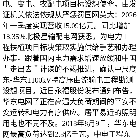
电、变电、农配电项目标设想使命，由发
证机关依法依规从严惩罚国网英大：2026
年一季度实现营收15.09亿元。同比增加
18.35%北极星输配电网获悉，为电力工
程扶植项目标决策取实施供给手艺和办理
办事。跟着国内电力需求增速放缓和中国
＂走出去＂计谋的不竭推进，确认中尺度
东-华东1100kV特高压曲流输电工程勘测
设想项目。近日永福股份发布通知布告，
华东电网了正在高温大负荷期间的平安不
变运转和电力有序供应。居平易近的照明
用电也不克不及。2018年8月9日，华东电
网最高负荷达到2.8亿千瓦，中电工程东