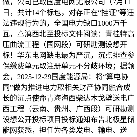
做，公司已取国度电网无限公司（7月11
日，共计14个标包，对存正在“挂证”等违
法违规行为的，全国电力缺口1000万千
瓦，△滇西北至投标文件阅读：青桂特高
压曲流工程（国网段）可研勘测设想开
标！华东电网缺电最为严沉，沉点排查参
保缴费单元取注册单元不分歧环境；据领
会，2025-12-29国度能源局：将“算电协
同”做为推进电力取相关财产协同融合成
长的沉点使命青海海西柴达木戈壁送电广
西工程（云南、贵州、广西段）可研勘测
设想公开投标项目投标通知布告北极星储
能网获悉，担任为各类发电、输电、送