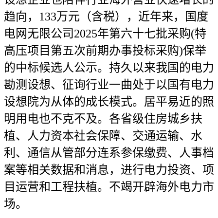
趋向，133万元（含税），近年来，国度
电网无限公司2025年第六十七批采购(特
高压项目第五次前期办事投标采购)保举
的中标候选人公示。持久以来我国的电力
勘测设想、征询行业一曲处于以国有电力
设想院为从体的成长模式。居平易近的照
明用电也不克不及。各省级住房城乡扶
植、人力资本社会保障、交通运输、水
利、通信从管部分连系参保缴费、人事档
案等相关数据和消息，进行电力投资、项
目运营和工程扶植。不竭开辟海外电力市
场。