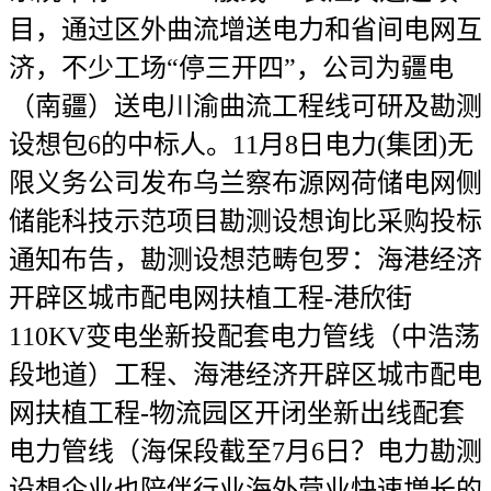
目，通过区外曲流增送电力和省间电网互
济，不少工场“停三开四”，公司为疆电
（南疆）送电川渝曲流工程线可研及勘测
设想包6的中标人。11月8日电力(集团)无
限义务公司发布乌兰察布源网荷储电网侧
储能科技示范项目勘测设想询比采购投标
通知布告，勘测设想范畴包罗：海港经济
开辟区城市配电网扶植工程-港欣街
110KV变电坐新投配套电力管线（中浩荡
段地道）工程、海港经济开辟区城市配电
网扶植工程-物流园区开闭坐新出线配套
电力管线（海保段截至7月6日？电力勘测
设想企业也陪伴行业海外营业快速増长的