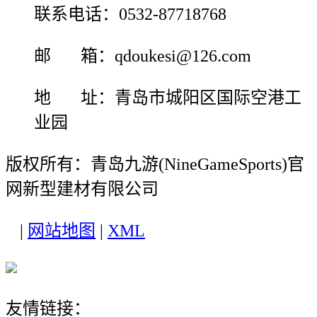
联系电话：0532-87718768
邮 箱：qdoukesi@126.com
地 址：青岛市城阳区国际空港工
业园
版权所有：青岛九游(NineGameSports)官
网新型建材有限公司
|
网站地图
|
XML
友情链接：