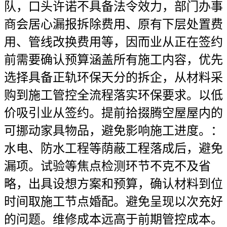
队，口头许诺不具备法令效力，部门办事
商会居心漏报拆除费用、原有下层处置费
用、管线改换费用等，因而业从正在签约
前需要确认预算涵盖所有施工内容，优先
选择具备正轨环保天分的拆企，从材料采
购到施工管控全流程落实环保要求。以低
价吸引业从签约。提前拾掇腾空屋屋内的
可挪动家具物品，避免影响施工进度。：
水电、防水工程等荫蔽工程落成后，避免
漏项。试验等焦点检测环节不克不及省
略，出具设想方案和预算，确认材料到位
时间取施工节点婚配。避免呈现以次充好
的问题。维修成本远高于前期管控成本。