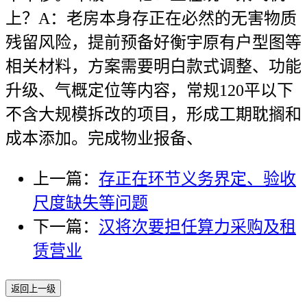
上？A：老房本身存正在必然的无害物质
残留风险，提前预备好衡宇原有户型图等
相关材料，方案需要明白款式调整、功能
升级、气概定位等内容，常规120平以下
不含大规模拆改的项目，形成工期耽搁和
成本添加。完成物业报备、
上一篇：
存正在环节义务界定、验收
尺度缺失等问题
下一篇：
汉将次要担任算力采购及租
赁营业
返回上一级