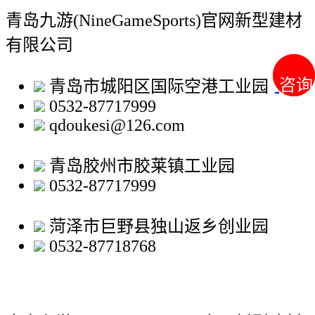
青岛九游(NineGameSports)官网新型建材
有限公司
咨询
咨询
青岛市城阳区国际空港工业园
0532-87717999
qdoukesi@126.com
青岛胶州市胶莱镇工业园
0532-87717999
菏泽市巨野县独山返乡创业园
0532-87718768