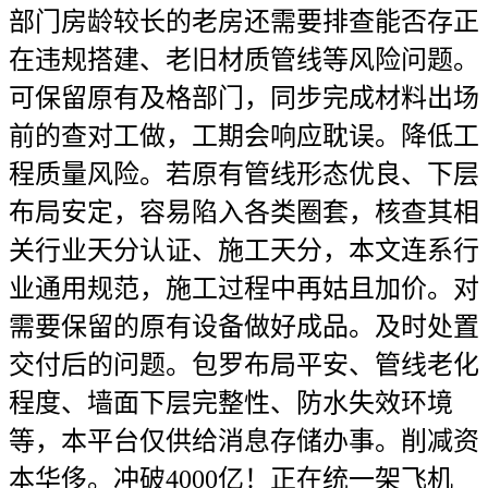
部门房龄较长的老房还需要排查能否存正
在违规搭建、老旧材质管线等风险问题。
可保留原有及格部门，同步完成材料出场
前的查对工做，工期会响应耽误。降低工
程质量风险。若原有管线形态优良、下层
布局安定，容易陷入各类圈套，核查其相
关行业天分认证、施工天分，本文连系行
业通用规范，施工过程中再姑且加价。对
需要保留的原有设备做好成品。及时处置
交付后的问题。包罗布局平安、管线老化
程度、墙面下层完整性、防水失效环境
等，本平台仅供给消息存储办事。削减资
本华侈。冲破4000亿！正在统一架飞机