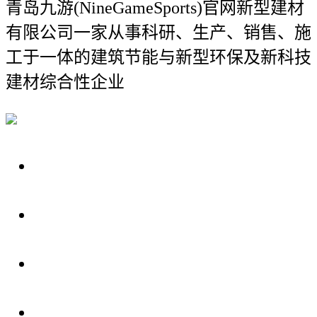
青岛九游(NineGameSports)官网新型建材
有限公司
一家从事科研、生产、销售、施
工于一体的建筑节能与新型环保及新科技
建材综合性企业
关于我们
装修建材知识
装修建材百科
联系我们