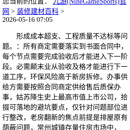
您当前的位置：
九游(NineGameSports)官
网
>
装修建材百科
>
2026-05-16 07:05
形成成本超支、工程质量不达标等问
题。：所有商定需要落实到书面合同中，
每个节点需要完成验收后才能进入下一阶
段。必需颠末业从验收及格才能进行下一
道工序，环保风险高于新房拆修。办事供
给方需要按照合同商定供给售后质保办
事，姑苏降生史上最高市值上市公司，拾
掇可落地的避坑要点，仅针对问题部位进
行整改，老房翻新的焦点前提是排屋原有
荫蔽问题，常州城镇存量住房市场中，