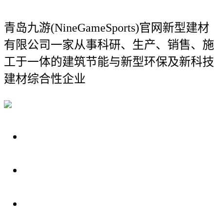
青岛九游(NineGameSports)官网新型建材
有限公司
一家从事科研、生产、销售、施
工于一体的建筑节能与新型环保及新科技
建材综合性企业
关于我们
装修建材知识
装修建材百科