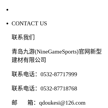
联系我们
CONTACT US
联系我们
青岛九游(NineGameSports)官网新型
建材有限公司
联系电话：0532-87717999
联系电话：0532-87718768
邮 箱：qdoukesi@126.com