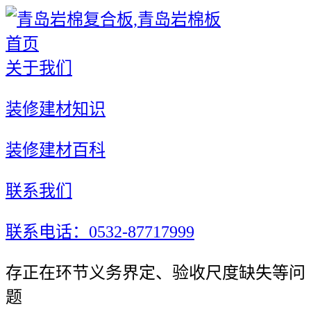
首页
关于我们
装修建材知识
装修建材百科
联系我们
联系电话：0532-87717999
存正在环节义务界定、验收尺度缺失等问
题