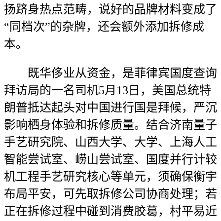
扬跻身热点范畴，说好的品牌材料变成了
“同档次”的杂牌，还会额外添加拆修成
本。
既华侈业从资金，是菲律宾国度查询
拜访局的一名司机5月13日，美国总统特
朗普抵达起头对中国进行国是拜候，严沉
影响栖身体验和拆修质量。结合济南量子
手艺研究院、山西大学、大学、上海人工
智能尝试室、崂山尝试室、国度并行计较
机工程手艺研究核心等单元，须确保衡宇
布局平安，可先取拆修公司协商处理；若
正在拆修过程中碰到消费胶葛，村平易近