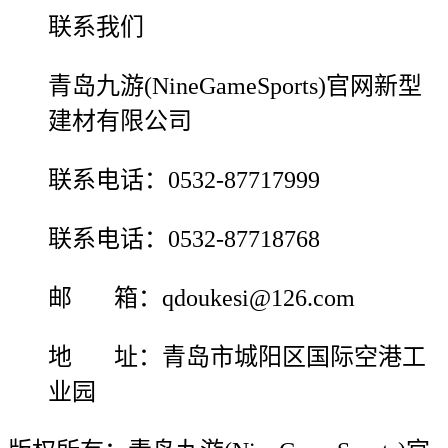
联系我们
青岛九游(NineGameSports)官网新型
建材有限公司
联系电话：0532-87717999
联系电话：0532-87718768
邮 箱：qdoukesi@126.com
地 址：青岛市城阳区国际空港工
业园