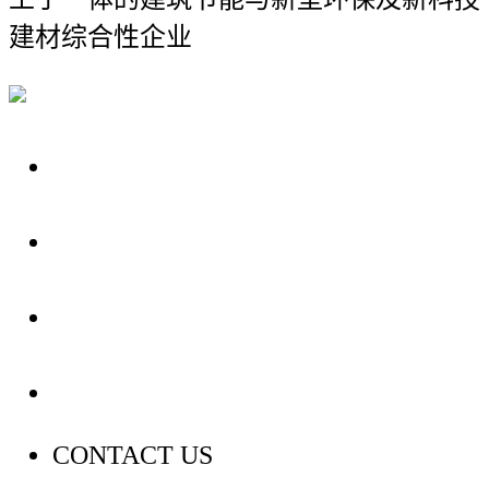
建材综合性企业
关于我们
装修建材知识
装修建材百科
联系我们
CONTACT US