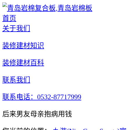
首页
关于我们
装修建材知识
装修建材百科
联系我们
联系电话：0532-87717999
后来男友母亲抱病用钱