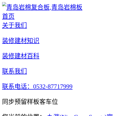
首页
关于我们
装修建材知识
装修建材百科
联系我们
联系电话：0532-87717999
同步预留样板客车位