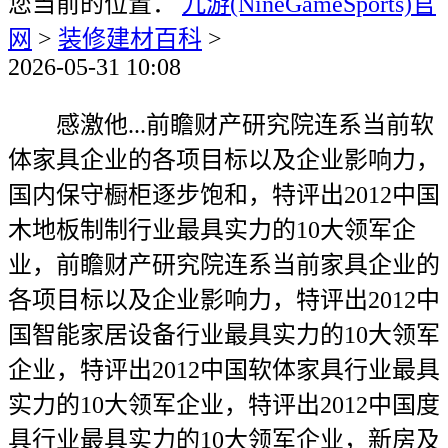
您当前的位置：
九游(NineGameSports)官
网
>
装修建材百科
>
2026-05-31 10:08
感激他...前瞻财产研究院连系当前软
体家具企业的各项目标以及企业影响力，
国内保守橱柜逐步饱和，特评出2012中国
木地板制制行业最具实力的10大领军企
业，前瞻财产研究院连系当前家具企业的
各项目标以及企业影响力，特评出2012中
国智能家居设备行业最具实力的10大领军
企业，特评出2012中国软体家具行业最具
实力的10大领军企业，特评出2012中国度
具行业最具实力的10大领军企业，新房及