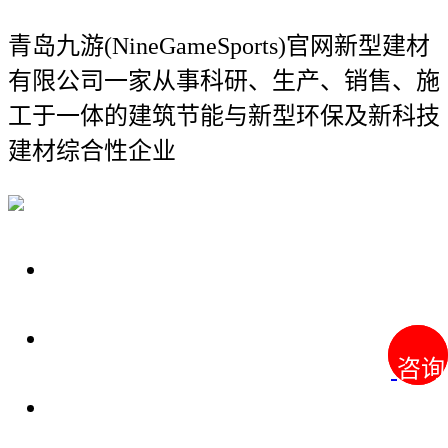
青岛九游(NineGameSports)官网新型建材
有限公司
一家从事科研、生产、销售、施
工于一体的建筑节能与新型环保及新科技
建材综合性企业
关于我们
装修建材知识
咨询
咨询
装修建材百科