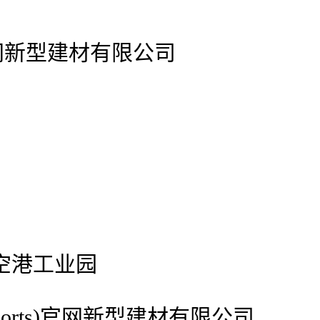
s)官网新型建材有限公司
空港工业园
ports)官网新型建材有限公司