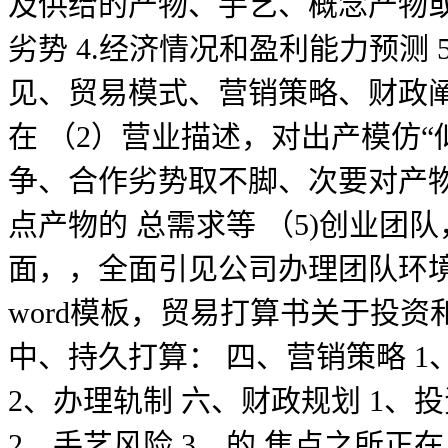
及供给的产物、手艺、概念产物或
劣势 4.经济情况和盈利能力预测
见、贸易模式、营销策略、财政
在 （2）营业描述，对出产模仿
争、合作劣势取不脚、次要对产
点产物的 总需求等 （5)创业
面，，全面引见公司办理团队环境
word模板，贸易打算书关于投资
中、持久打算： 四、营销策略 1
2、办理轨制 六、财政规划 1、投
2、手艺风险 3、的 焦点之所正