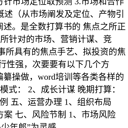
针市场定位取预测 3.市场和合作
项目概述（从市场阐发及定位、产物引
述。是全数打算书的 焦点之所正
业所针对的市场、营销计谋、竞
事所具有的焦点手艺、拟投资的焦
可行性强，次要要有以下几个方
纂操做，word培训等各类各样的
模式： 2、成长计谋 晚期打算：
例 五、运营办理 1、组织布局
方案 七、风险节制 1、市场风险
马少年郎”为灵感，