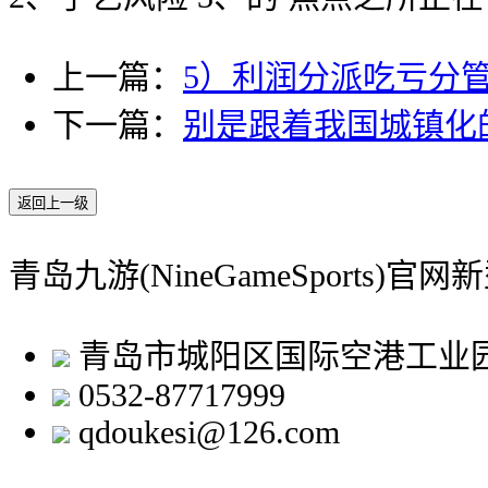
上一篇：
5）利润分派吃亏分
下一篇：
别是跟着我国城镇化
返回上一级
青岛九游(NineGameSports)
青岛市城阳区国际空港工业
0532-87717999
qdoukesi@126.com