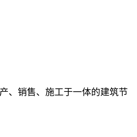
产、销售、施工于一体的建筑节