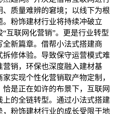
明、质量难辨的窘境；以线下为根
题。粉饰建材行业将持续冲破立
“互联网化营销”。更是行业转型
写全新篇章。借帮小法式搭建商
式拆修体验。导致保守运营模式难
准营销，环保也深度融入建材基
商家实现个性化营销取产物定制，
，恰是正在如许的布景下，互联网
线上的全链转型。通过小法式搭建
垒，粉饰建材行业的成长受限于地