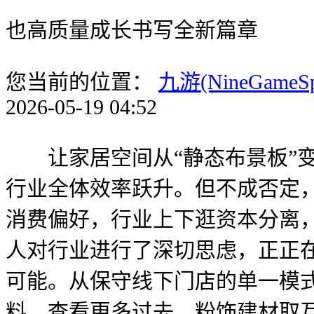
也高质量成长书写全新篇章
您当前的位置：
九游(NineGameS
2026-05-19 04:52
让家居空间从“静态布景板”变
行业全体效率跃升。但不成否定
消费偏好，行业上下逛资本分离
人对行业进行了深切思虑，正正
可能。从保守线下门店的单一模
料，查看更多过去，粉饰建材取