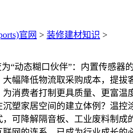
ports)官网
>
装修建材知识
>
为“动态糊口伙伴”：内置传感器
，大幅降低物流取采购成本，提拔
，为消费者打制更具质量、更富温
在沉塑家居空间的建立体例？温控
式，可降解隔音板、工业废料制成
互联网的连系，已成为行业成长的