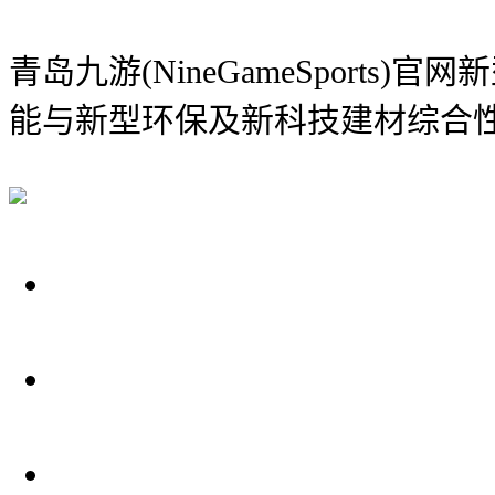
青岛九游(NineGameSports)
能与新型环保及新科技建材综合
关于我们
装修建材知识
装修建材百科