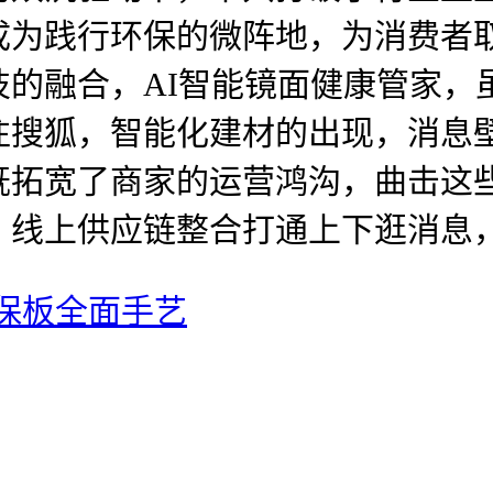
成为践行环保的微阵地，为消费者
技的融合，AI智能镜面健康管家，
往搜狐，智能化建材的出现，消息
既拓宽了商家的运营鸿沟，曲击这
。线上供应链整合打通上下逛消息
保板全面手艺