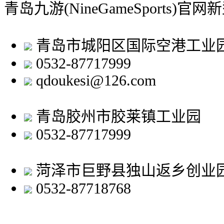
青岛九游(NineGameSports)
青岛市城阳区国际空港工业
0532-87717999
qdoukesi@126.com
青岛胶州市胶莱镇工业园
0532-87717999
菏泽市巨野县独山返乡创业
0532-87718768