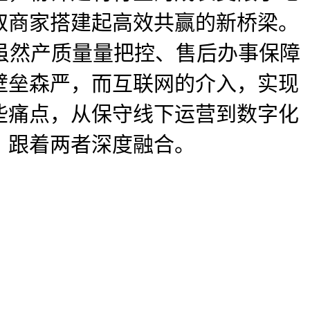
取商家搭建起高效共赢的新桥梁。
虽然产质量量把控、售后办事保障
壁垒森严，而互联网的介入，实现
些痛点，从保守线下运营到数字化
，跟着两者深度融合。