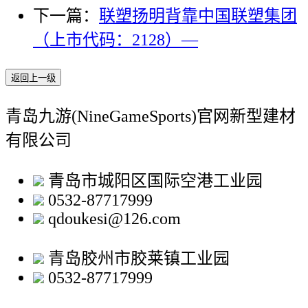
下一篇：
联塑扬明背靠中国联塑集团
（上市代码：2128）—
返回上一级
青岛九游(NineGameSports)官网新型建材
有限公司
青岛市城阳区国际空港工业园
0532-87717999
qdoukesi@126.com
青岛胶州市胶莱镇工业园
0532-87717999