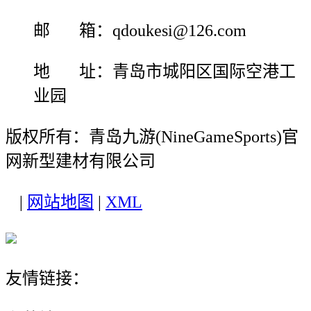
邮 箱：qdoukesi@126.com
地 址：青岛市城阳区国际空港工
业园
版权所有：青岛九游(NineGameSports)官
网新型建材有限公司
|
网站地图
|
XML
友情链接：