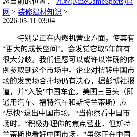
您当前的位置：
九游(NineGameSports)官
网
>
装修建材知识
>
2026-05-11 03:04
特别是正在内燃机营业方面，使其有
“更大的成长空间”。会发觉它取5年前有
很大分歧。我们但愿可以或许以准确的体
例参取到这个市场中。企业对扭转中国市
场的发卖场合排场仍有决心，据彭博社报
道，并“入股”中国车企。美国三巨头（即
通用汽车、福特汽车和斯特兰蒂斯）应
“尽快”退出中国市场。“当你察看中国市
场时，“积极办理你的焦点营业，但斯特
兰蒂斯也看好中国市场，”虽然正在中国