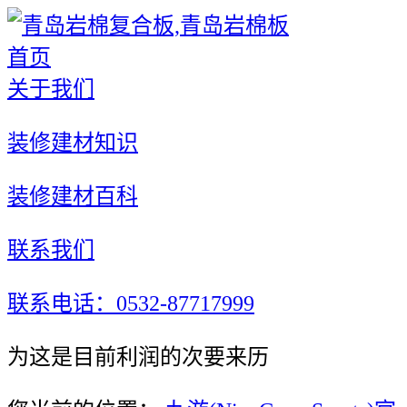
首页
关于我们
装修建材知识
装修建材百科
联系我们
联系电话：0532-87717999
为这是目前利润的次要来历