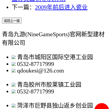
下一篇：
2009年前后进入瓷业
返回上一级
青岛九游(NineGameSports)官网新型建材
有限公司
青岛市城阳区国际空港工业园
0532-87717999
qdoukesi@126.com
青岛胶州市胶莱镇工业园
0532-87717999
菏泽市巨野县独山返乡创业园