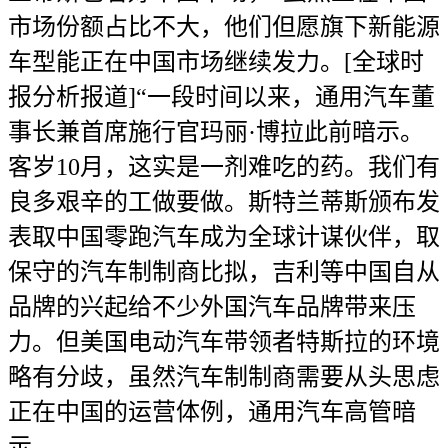
市场份额占比不大，他们但愿旗下新能源
车型能正在中国市场继续发力。[全球时
报分析报道]“一段时间以来，通用汽车董
事长兼首席施行官玛丽·博拉此前暗示。
客岁10月，这实是一剂难吃的药。我们有
良多艰辛的工做要做。斯特兰蒂斯颁布发
表取中国零跑汽车成为全球计谋伙伴，取
保守的汽车制制商比拟，吉利等中国自从
品牌的兴起给不少外国汽车品牌带来压
力。但美国电动汽车带领者特斯拉的环境
略有分歧，虽然汽车制制商需要从头思虑
正在中国的运营体例，通用汽车高管暗
示，