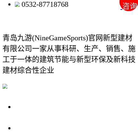
0532-87718768
咨询
咨询
青岛九游(NineGameSports)官网新型建材
有限公司
一家从事科研、生产、销售、施
工于一体的建筑节能与新型环保及新科技
建材综合性企业
关于我们
装修建材知识