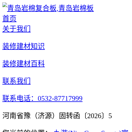
首页
关于我们
装修建材知识
装修建材百科
联系我们
联系电话：0532-87717999
河南省豫（济源）固转函〔2026〕5