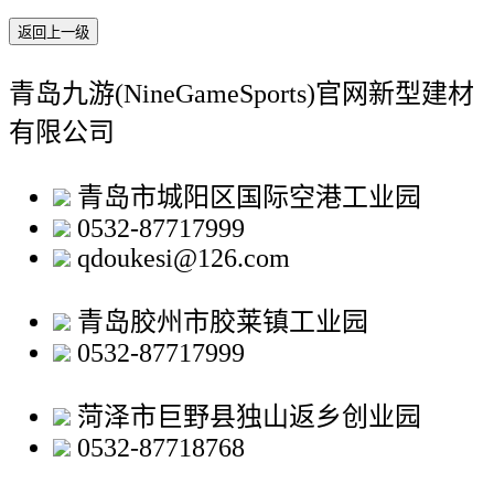
返回上一级
青岛九游(NineGameSports)官网新型建材
有限公司
青岛市城阳区国际空港工业园
0532-87717999
qdoukesi@126.com
青岛胶州市胶莱镇工业园
0532-87717999
菏泽市巨野县独山返乡创业园
0532-87718768