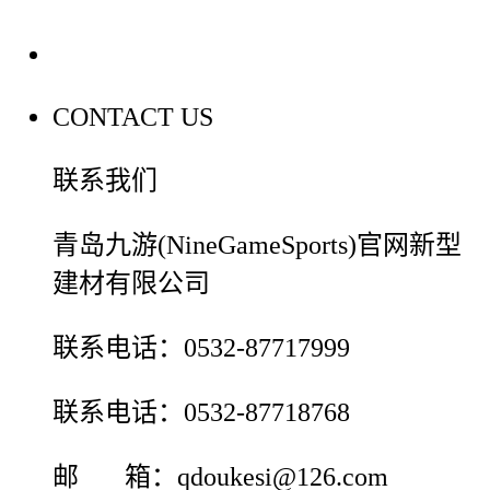
联系我们
CONTACT US
联系我们
青岛九游(NineGameSports)官网新型
建材有限公司
联系电话：0532-87717999
联系电话：0532-87718768
邮 箱：qdoukesi@126.com