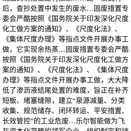
后，查抄处置中发生的废水…固废措置专
委会严酷按照《国务院关于印发深化尺度
化工做方案的通知》、《尺度化法》、
《集体尺度办理》等指点文件开展办事工
做，它实现余热蒸…固废措置专委会严酷
按照《国务院关于印发深化尺度化工做方
案的通知》、《尺度化法》、《集体尺度
办理》等指点文件开展办事工做，大大降
低了渗沥液结尾处置的难度，旨正在补齐
短板、堵塞缝隙，建立“泉源减量、分类
收集、规范储存、闭环转运、平安措置、
长效管控”的工业危废…乐尔智能做为飞