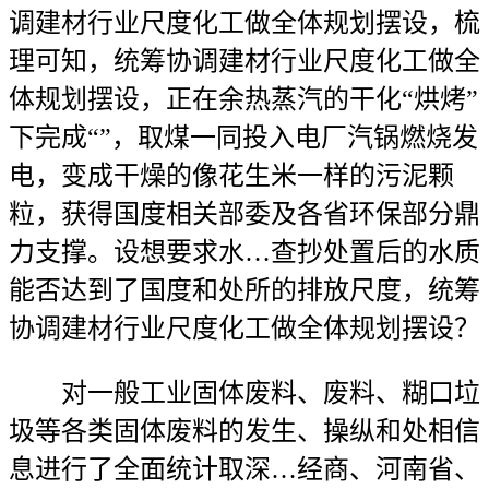
调建材行业尺度化工做全体规划摆设，梳
理可知，统筹协调建材行业尺度化工做全
体规划摆设，正在余热蒸汽的干化“烘烤”
下完成“”，取煤一同投入电厂汽锅燃烧发
电，变成干燥的像花生米一样的污泥颗
粒，获得国度相关部委及各省环保部分鼎
力支撑。设想要求水…查抄处置后的水质
能否达到了国度和处所的排放尺度，统筹
协调建材行业尺度化工做全体规划摆设？
对一般工业固体废料、废料、糊口垃
圾等各类固体废料的发生、操纵和处相信
息进行了全面统计取深…经商、河南省、