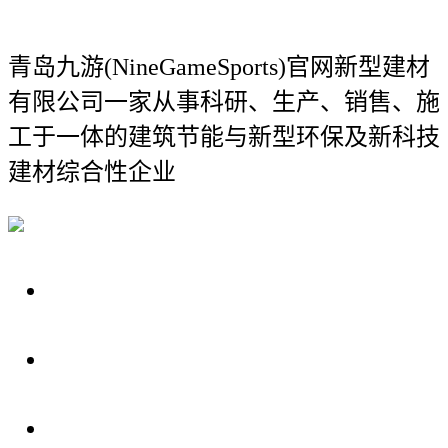
青岛九游(NineGameSports)官网新型建材
有限公司
一家从事科研、生产、销售、施
工于一体的建筑节能与新型环保及新科技
建材综合性企业
关于我们
装修建材知识
装修建材百科