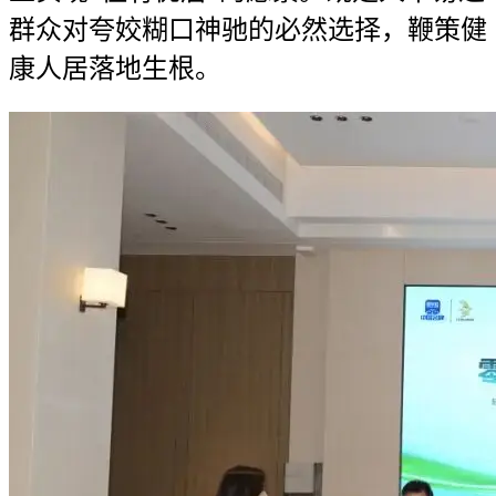
群众对夸姣糊口神驰的必然选择，鞭策健
康人居落地生根。