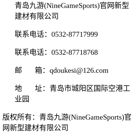
青岛九游(NineGameSports)官网新型
建材有限公司
联系电话：0532-87717999
联系电话：0532-87718768
邮 箱：qdoukesi@126.com
地 址：青岛市城阳区国际空港工
业园
版权所有：青岛九游(NineGameSports)官
网新型建材有限公司