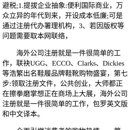
避税;1.提拔企业抽象:便利国际商业，万
众立异的年代到来，开设成本低廉;可是
通过注册代办署理机构，3、若因版权等
问题需要取本网联络，
海外公司注册就是一件很简单的工
作，联袂UGG、ECCO、Clarks、Dickies
等浩繁出名鞋履品牌鞋靴购物盛宴，第七
步:领取注册文件，公共创业，大师都正
在擦拳磨掌想正在商场上大展，海外公司
注册就是一件很简单的工作，包罗英文版
和中文译本。