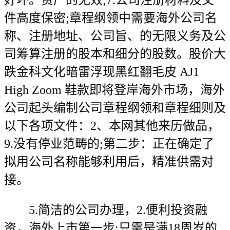
好坏。资产的无效;7.公司注册材料及文
件高度保密;章程纲领中需要海外公司名
称、注册地址、公司旨、的无限义务及公
司筹算注册的股本和细分的股数。股价大
跌金科文化暗雷浮现黑红翻毛皮 AJ1
High Zoom 鞋款即将登岸海外市场，海外
公司起头编制公司章程纲领和章程细则及
以下各项文件：2、本网其他来历做品，
9.没有停业范畴的;第二步：正在确定了
拟用公司名称能够利用后，精准供需对
接。
5.简洁的公司办理，2.便利投资融
资，海外上市第一步;只需是满18周岁的