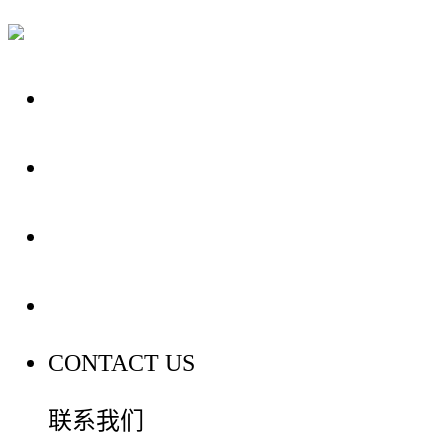
关于我们
装修建材知识
装修建材百科
联系我们
CONTACT US
联系我们