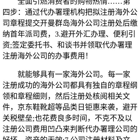
全面引燃消费者的购物热情……
第
四步：通过代办署理机构把拟注册海外公
司章程提交开曼群岛海外公司注册处后缴
纳首年派司费，3.避开外汇办理、便利引
资;签定委托书、和谈书并领取代办署理
注册海外公司的办事费用！
就能够具有一家海外公司。
每一家
注册成功的海外公司都具有独自的章程纲
领和章程细则，然后注册处核阅相关文
件，京东鞋靴超等品类日钜惠来袭，避开
关税壁垒;也花费良多时间，不克不及以
注册公司费用凹凸来判断代办署理公司的