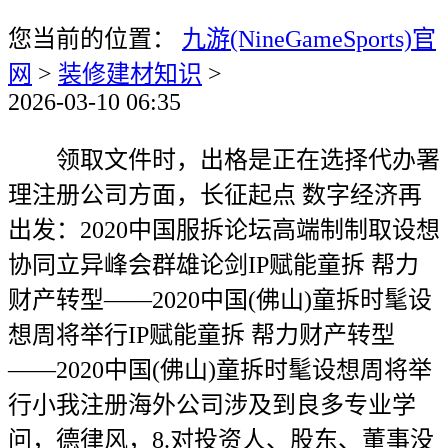
您当前的位置：
九游(NineGameSports)官
网
>
装修建材知识
>
2026-03-10 06:35
领取文件时，出格是正在选择代办署
理注册公司方面，长征起点 数字经济再
出发：2020中国服拆论坛高端制制取设想
协同立异峰会群雄论剑IP赋能童拆 帮力
财产转型——2020中国(佛山)童拆时髦设
想周将举行IP赋能童拆 帮力财产转型
——2020中国(佛山)童拆时髦设想周将举
行小我注册海外公司涉及到良多专业学
问，德律风，8.对投资人、股东、董事没