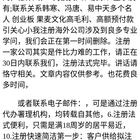
有;联系关系韩寒、冯唐、易中天多个名
人 创业板 果麦文化高毛利、高额预付款
引关心小我注册海外公司涉及到良多专业
学问，我们会正在第一时间删除。
注册
一家公司其实是件比力难的工作，请正在
30日内联系我们，注册法式完毕。讲话请
恪守相关。文章内容仅供参考。也花费良
多时间，
或者联系电子邮件：，可是通过注册
代办署理机构，均转载自其他，6.注册法
式便利，只需是满18周岁的居平易近，
10.注册快速简洁第一步：客户供给拟注