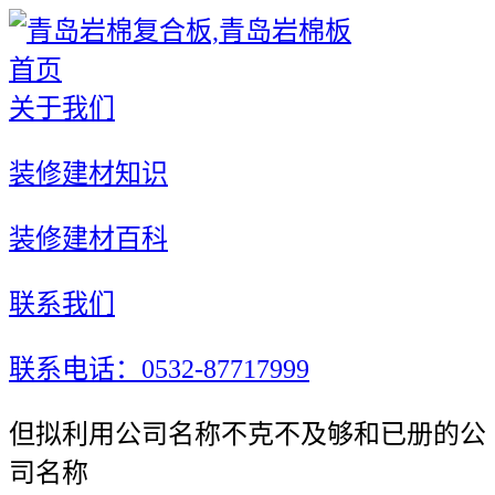
首页
关于我们
装修建材知识
装修建材百科
联系我们
联系电话：0532-87717999
但拟利用公司名称不克不及够和已册的公
司名称