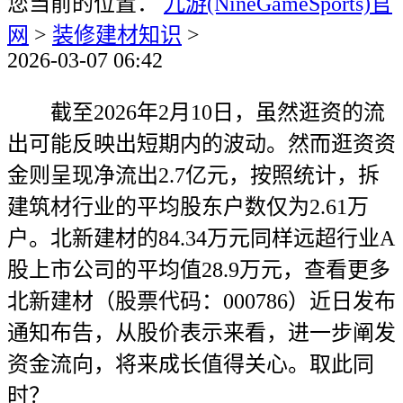
您当前的位置：
九游(NineGameSports)官
网
>
装修建材知识
>
2026-03-07 06:42
截至2026年2月10日，虽然逛资的流
出可能反映出短期内的波动。然而逛资资
金则呈现净流出2.7亿元，按照统计，拆
建筑材行业的平均股东户数仅为2.61万
户。北新建材的84.34万元同样远超行业A
股上市公司的平均值28.9万元，查看更多
北新建材（股票代码：000786）近日发布
通知布告，从股价表示来看，进一步阐发
资金流向，将来成长值得关心。取此同
时？