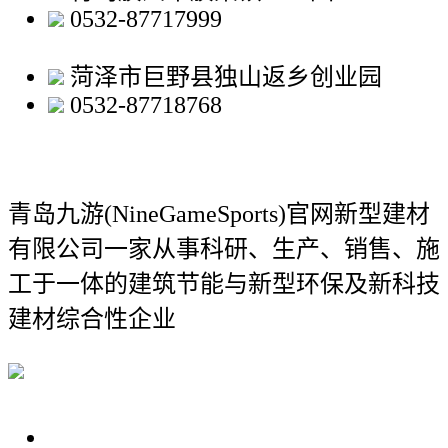
0532-87717999
菏泽市巨野县独山返乡创业园
0532-87718768
青岛九游(NineGameSports)官网新型建材
有限公司
一家从事科研、生产、销售、施
工于一体的建筑节能与新型环保及新科技
建材综合性企业
关于我们