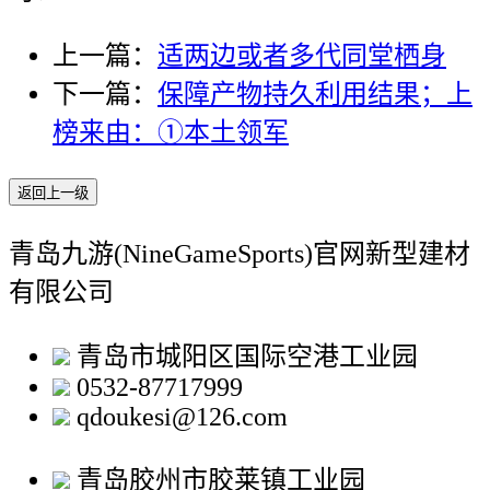
上一篇：
适两边或者多代同堂栖身
下一篇：
保障产物持久利用结果；上
榜来由：①本土领军
返回上一级
青岛九游(NineGameSports)官网新型建材
有限公司
青岛市城阳区国际空港工业园
0532-87717999
qdoukesi@126.com
青岛胶州市胶莱镇工业园