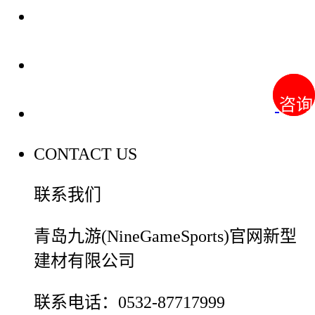
装修建材知识
装修建材百科
咨询
咨询
联系我们
CONTACT US
联系我们
青岛九游(NineGameSports)官网新型
建材有限公司
联系电话：0532-87717999