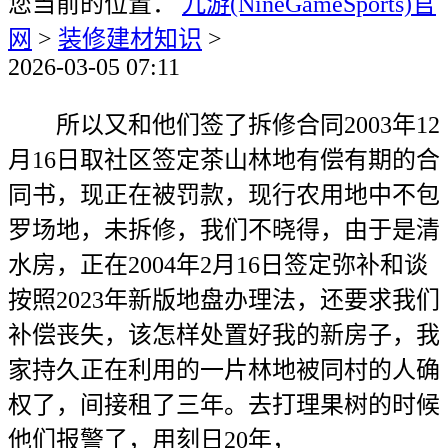
您当前的位置：
九游(NineGameSports)官
网
>
装修建材知识
>
2026-03-05 07:11
所以又和他们签了拆修合同2003年12
月16日取社区签定茶山林地有偿有期的合
同书，现正在被罚款，现行农用地中不包
罗场地，未拆修，我们不晓得，由于是清
水房，正在2004年2月16日签定弥补和谈
按照2023年新版地盘办理法，还要求我们
补偿丧失，该怎样处置好我的新房子，我
家持久正在利用的一片林地被同村的人确
权了，间接租了三年。去打理果树的时候
他们报警了，用刻日20年，