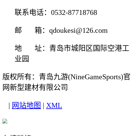
联系电话：0532-87718768
邮 箱：qdoukesi@126.com
地 址：青岛市城阳区国际空港工
业园
版权所有：青岛九游(NineGameSports)官
网新型建材有限公司
|
网站地图
|
XML