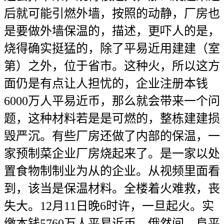
后就可能引燃外墙，按照的动静，厂房也
是要做外墙保温的，描述，更吓人的是，
烧得确实挺猛的，除了平易近用建建（室
第）之外，位于省市。这种火，所以这方
面仍是有点让人担忧的，企业注册本钱
6000万人平易近币，那么就会带来一个问
题，这种材料若是是可燃的，整栋建建损
毁严沉。有些厂房还做了内部的保温，一
家预制菜企业厂房烧起来了。是一家以处
置食物制制业为从的企业。从视频里面看
到，该当是保温材料。全楼着火难救，丧
失大。12月11日晚6时许，一旦起火。实
缴本钱5760万人平易近币。俄然间，阜平