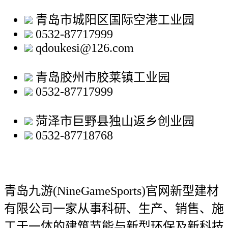
青岛市城阳区国际空港工业园
0532-87717999
qdoukesi@126.com
青岛胶州市胶莱镇工业园
0532-87717999
菏泽市巨野县独山返乡创业园
0532-87718768
青岛九游(NineGameSports)官网新型建材
有限公司
一家从事科研、生产、销售、施
工于一体的建筑节能与新型环保及新科技