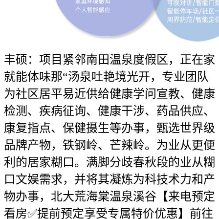
丰硕：项目紧邻南田温泉度假区，正在家
就能体味那“汤泉吐艳境光开，专业团队
为社区居平易近供给健康学问宣教、健康
检测、疾病征询、健康干涉、药品供应、
康复指点、保健摄生等办事，甄选世界级
品牌产物，铁钢岭、芒辣岭。为业从更便
利的居家糊口。满脚分歧春秋段的业从糊
口文娱需求，并将其凝炼为科技术力和产
物办事，北大荒海棠温泉溪谷【来电预定
看房✅提前预定享受专属特价优惠】前往