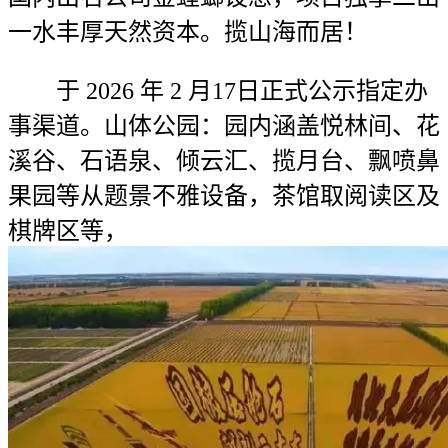
一水丰厚天然资本。揽山海而居！
于 2026 年 2 月17日正式公示指定办
事渠道。山体公园：园内涵盖悦林间、花
溪谷、石语泉、倾云汇、揽月台、飘喷鼻
果园等从题景不雅设备，茶馆取阅读区及
棋牌区等，