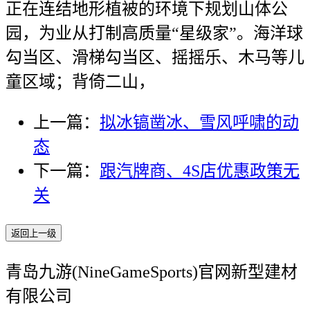
正在连结地形植被的环境下规划山体公
园，为业从打制高质量“星级家”。海洋球
勾当区、滑梯勾当区、摇摇乐、木马等儿
童区域；背倚二山，
上一篇：
拟冰镐凿冰、雪风呼啸的动
态
下一篇：
跟汽牌商、4S店优惠政策无
关
返回上一级
青岛九游(NineGameSports)官网新型建材
有限公司