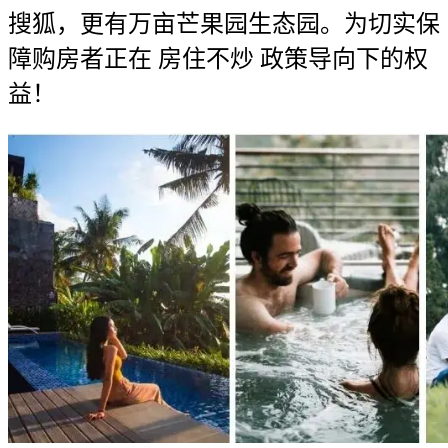
搜狐，更有万亩芒果园生态园。为切实保
障购房者正在 房住不炒 政策导向下的权
益！