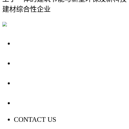
建材综合性企业
关于我们
装修建材知识
装修建材百科
联系我们
CONTACT US