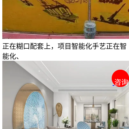
正在糊口配套上，项目智能化手艺正在智
能化、
咨询
咨询