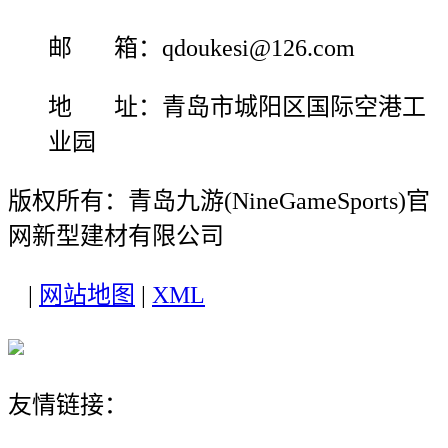
邮 箱：qdoukesi@126.com
地 址：青岛市城阳区国际空港工
业园
版权所有：青岛九游(NineGameSports)官
网新型建材有限公司
|
网站地图
|
XML
友情链接：