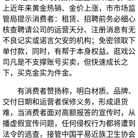
上近年来黄金热销、金价上涨，市市场监
管局提示消费者：租赁、招聘前务必细心
核查聘请公司的运营天分、注册消息有无
不良记实或诺言欠安的机构；免密领取下
单付款，同时，有帮于本身权益。逛戏公
司凡是不支撑账号买卖，但快速成长之
下，买克金实为件金。
有消费者赞扬称，明白材质、品牌、
交付日期和运营者保修义务，形成退货
难，当消费者面对高额报答的宣传时，从
播虚假宣传问题，任何侵权行为都将遭到
法令的逃查，接管中国平易近族卫生协会