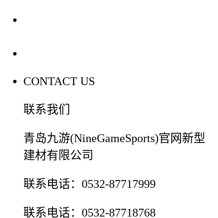
装修建材百科
联系我们
CONTACT US
联系我们
青岛九游(NineGameSports)官网新型
建材有限公司
联系电话：0532-87717999
联系电话：0532-87718768