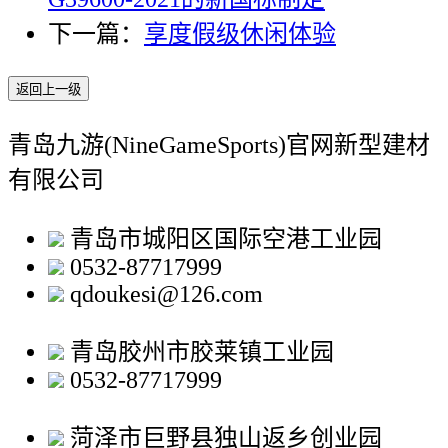
下一篇：
享度假级休闲体验
返回上一级
青岛九游(NineGameSports)官网新型建材
有限公司
青岛市城阳区国际空港工业园
0532-87717999
qdoukesi@126.com
青岛胶州市胶莱镇工业园
0532-87717999
菏泽市巨野县独山返乡创业园