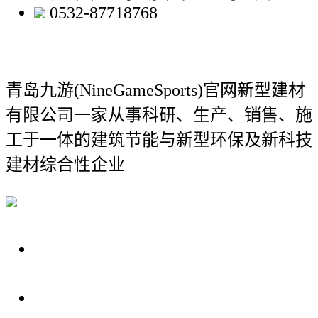
0532-87718768
青岛九游(NineGameSports)官网新型建材
有限公司
一家从事科研、生产、销售、施
工于一体的建筑节能与新型环保及新科技
建材综合性企业
关于我们
装修建材知识