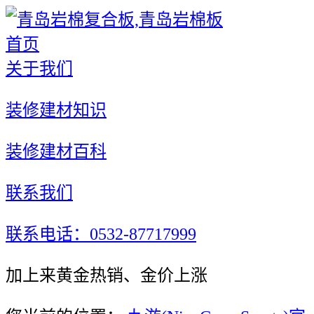
首页
关于我们
装修建材知识
装修建材百科
联系我们
联系电话：0532-87717999
加上来黄金热销、金价上涨