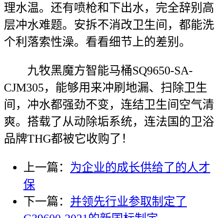
理水温。还有喷枪和下出水，完全辞别高
层冲水难题。安拆不消改卫生间，都能洗
个利落索性澡。看看细节上的差别。
九牧黑魔方智能马桶SQ9650-SA-
CJM305，能够用来冲刷地漏、扫除卫生
间，冲水都强劲不变，连结卫生间空气清
爽。搭载了从动除垢系统，连法国的卫浴
品牌THG都被它收购了！
上一篇：
为企业的成长供给了的人才
保
下一篇：
并领先行业参取制定了