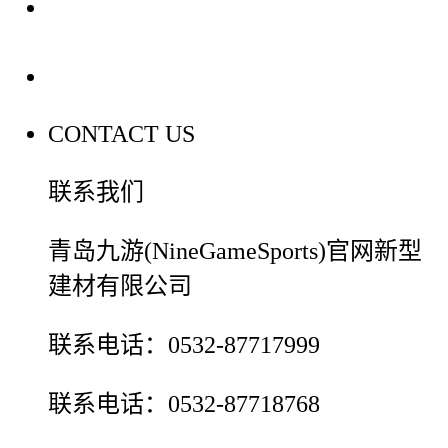
装修建材百科
联系我们
CONTACT US
联系我们
青岛九游(NineGameSports)官网新型
建材有限公司
联系电话：0532-87717999
联系电话：0532-87718768