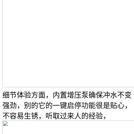
细节体验方面，内置增压泵确保冲水不变
强劲，别的它的一键启停功能很是贴心，
不容易生锈，听取过来人的经验，