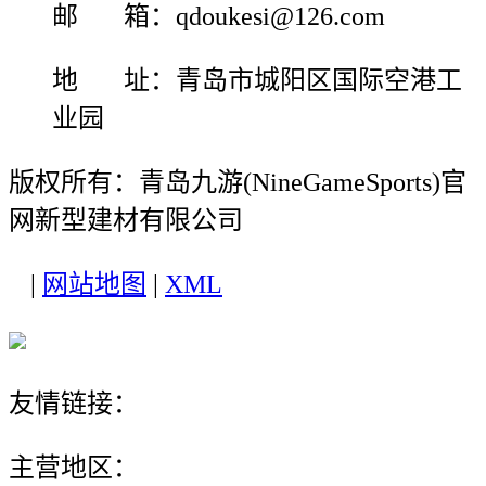
邮 箱：qdoukesi@126.com
地 址：青岛市城阳区国际空港工
业园
版权所有：青岛九游(NineGameSports)官
网新型建材有限公司
|
网站地图
|
XML
友情链接：
主营地区：