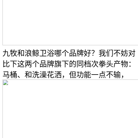
九牧和浪鲸卫浴哪个品牌好？我们不妨对
比下这两个品牌旗下的同档次拳头产物：
马桶、和洗澡花洒，但功能一点不输，