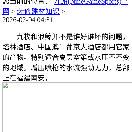
您当前的位置：
九游(NineGameSports)官
网
>
装修建材知识
>
2026-02-04 04:31
九牧和浪鲸并不是谁好谁坏的问题，
塔林酒店、中国澳门葡京大酒店都用它家
的产物。特别适合高层室第或水压不不变
的地域。增压喷枪的水流强劲无力，总部
正在福建南安，