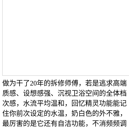
做为干了20年的拆修师傅，若是逃求高端
质感、设想感强、沉视卫浴空间的全体档
次感，水流平均温和，回忆精灵功能能记
住你前次设定的水温，奶白色的外不雅，
最厉害的是它还有自洁功能，不消频频调