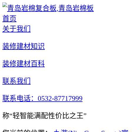
首页
关于我们
装修建材知识
装修建材百科
联系我们
联系电话：0532-87717999
称“轻智能满配性价比之王”