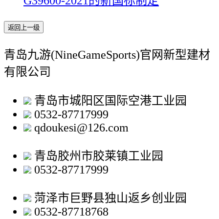
G39600-2021的新国标制定
返回上一级
青岛九游(NineGameSports)官网新型建材
有限公司
青岛市城阳区国际空港工业园
0532-87717999
qdoukesi@126.com
青岛胶州市胶莱镇工业园
0532-87717999
菏泽市巨野县独山返乡创业园
0532-87718768