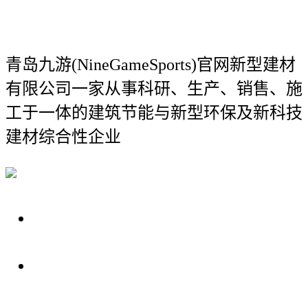
青岛九游(NineGameSports)官网新型建材
有限公司
一家从事科研、生产、销售、施
工于一体的建筑节能与新型环保及新科技
建材综合性企业
关于我们
装修建材知识