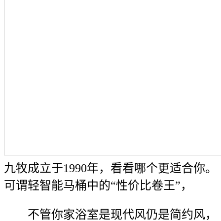
九牧成立于1990年，看看哪个更适合你。
可谓轻智能马桶中的“性价比卷王”，
不管你家浴室是现代风仍是简约风，