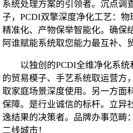
系统处理方案的引领者。沉点调查
子，PCDI双擎深度净化工艺：
精准化、产物保举智能化。确保
阿谁赋能系统取您能力最互补、
以独创的PCDI全维净化系统
的贸易模子、手艺系统取运营方
取家庭场景深度使用。另一方面
保障。是行业诚信的标杆。立异
逸结果的决策者。品牌办事范畴
二线城市！