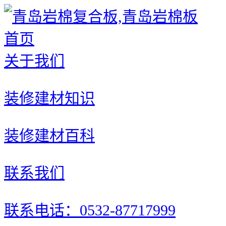
首页
关于我们
装修建材知识
装修建材百科
联系我们
联系电话：0532-87717999