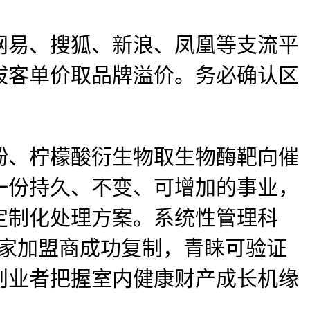
易、搜狐、新浪、凤凰等支流平
拔客单价取品牌溢价。务必确认区
、柠檬酸衍生物取生物酶靶向催
一份持久、不变、可增加的事业，
定制化处理方案。系统性管理科
千家加盟商成功复制，青睐可验证
创业者把握室内健康财产成长机缘