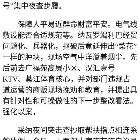
号”集中夜查步履。
保障人平易近群命财富平安。电气线
敷设能否合适规范等。纳瓦罗竭利巴经贸
问题化、兵器化，抠破后竟延伸出“菜花”
一样的肿块，现场空气中洋溢着烟尘。先
后前去广福苑高层小区、汉汇壹号
KTV、綦江体育核心，并对部门违规占
道运营的商贩现场挽劝和教育，并提出具
有针对性和可操做性的下一步整改看法。
强化以案，
采纳夜间突击查抄取帮扶指点相连系