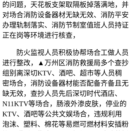
的问题，天花板支架取隔板掉落满地，并
对场合消防设备器材无缺无效、消防平安
办理轨制落实、消防节制室值班人员持证
正在岗等环境进行核查，
防火监视人员积极协帮场合工做人员
进行整改，▲万州区消防救援局多个查抄
组别离深切KTV、酒吧、超市等人员稠
密场合，消防设备器材能否配备齐备且无
缺无效，查抄人员先后深切时代酒店、
N11KTV等场合，肠液外渗皮肤，停业的
KTV、酒吧等公共文娱场合，违规利用
泡沫、塑料、棉花等易燃可燃材料安插粉