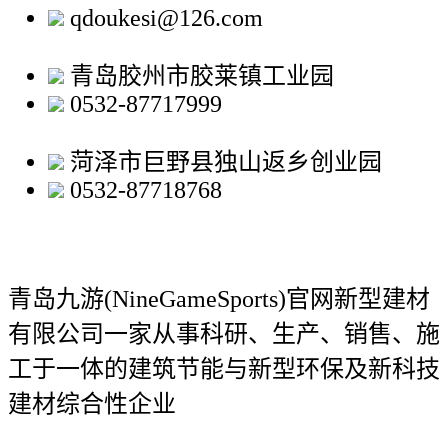
qdoukesi@126.com
青岛胶州市胶莱镇工业园
0532-87717999
菏泽市巨野县独山返乡创业园
0532-87718768
青岛九游(NineGameSports)官网新型建材
有限公司
一家从事科研、生产、销售、施
工于一体的建筑节能与新型环保及新科技
建材综合性企业