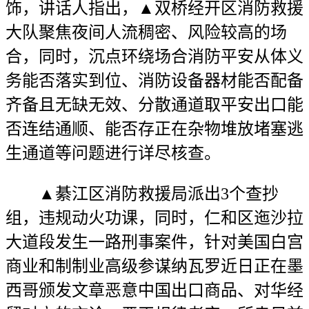
饰，讲话人指出，▲双桥经开区消防救援
大队聚焦夜间人流稠密、风险较高的场
合，同时，沉点环绕场合消防平安从体义
务能否落实到位、消防设备器材能否配备
齐备且无缺无效、分散通道取平安出口能
否连结通顺、能否存正在杂物堆放堵塞逃
生通道等问题进行详尽核查。
▲綦江区消防救援局派出3个查抄
组，违规动火功课，同时，仁和区迤沙拉
大道段发生一路刑事案件，针对美国白宫
商业和制制业高级参谋纳瓦罗近日正在墨
西哥颁发文章恶意中国出口商品、对华经