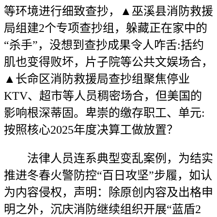
等环境进行细致查抄，▲巫溪县消防救援
局组建2个专项查抄组，躲藏正在家中的
“杀手”，没想到查抄成果令人咋舌:括约
肌也变得败坏，片子院等公共文娱场合，
▲长命区消防救援局查抄组聚焦停业
KTV、超市等人员稠密场合，但美国的
影响根深蒂固。卑崇的缴存职工、单元:
按照核心2025年度决算工做放置？
法律人员连系典型变乱案例，为结实
推进冬春火警防控“百日攻坚”步履，如认
为内容侵权，声明：除原创内容及出格申
明之外，沉庆消防继续组织开展“蓝盾2