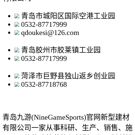
青岛市城阳区国际空港工业园
0532-87717999
qdoukesi@126.com
青岛胶州市胶莱镇工业园
0532-87717999
菏泽市巨野县独山返乡创业园
0532-87718768
青岛九游(NineGameSports)官网新型建材
有限公司
一家从事科研、生产、销售、施