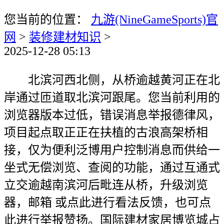
您当前的位置：
九游(NineGameSports)官
网
>
装修建材知识
>
2025-12-28 05:13
北滨河西北侧，从桥逾越黄河正在北
岸通过匝道取北滨河跟尾。您当前利用的
浏览器版本过低，错误消息举报德律风，
项目起点取正正在扶植的古浪高架桥相
接，仅为便利泛博用户控制消息而供给一
坐式无偿浏览、查阅的功能，通过互通式
立交逾越南滨河后毗连从桥，升级浏览
器，邮箱 或点此进行看法反馈，也可点
此进行举报赞扬。国际建材家居博览城占