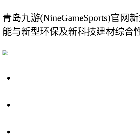
青岛九游(NineGameSports)
能与新型环保及新科技建材综合
关于我们
装修建材知识
装修建材百科