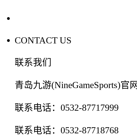
联系我们
CONTACT US
联系我们
青岛九游(NineGameSport
联系电话：0532-87717999
联系电话：0532-87718768