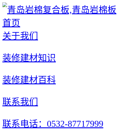
首页
关于我们
装修建材知识
装修建材百科
联系我们
联系电话：0532-87717999