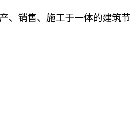
产、销售、施工于一体的建筑节