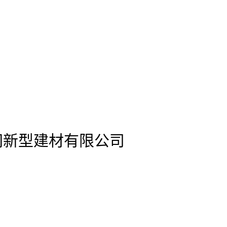
s)官网新型建材有限公司