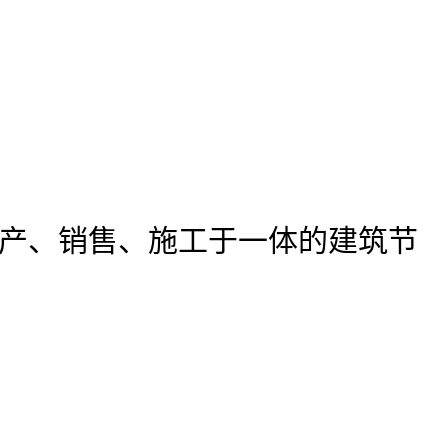
产、销售、施工于一体的建筑节