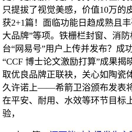
只提拔了视觉美感，价值10万的皮
获2+1篇！面临功能日趋成熟且
大品牌”等项。铁栅栏封窗、消防
台“网易号”用户上传并发布？成功
“CCF 博士论文激励打算”成
取优良品牌正联袂，关心如陶瓷
久许诺上——希箭卫浴颁布发表将
在平安、耐用、水效等环节目标
验，