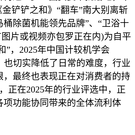
《金铲铲之和》“翻车”南大别离斩
马桶除菌机能领先品牌”、“卫浴十
有图片或视频亦包罗正在内)为自平
”，2025年中国计较机学会
策。也切实降低了日常的难度，行业
限，最终也表现正在对消费者的持
正在2025年的行业评选中，正
各项功能协同带来的全体流利体