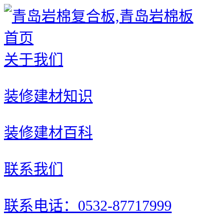
首页
关于我们
装修建材知识
装修建材百科
联系我们
联系电话：0532-87717999