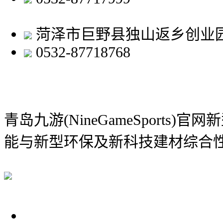
菏泽市巨野县独山返乡创业
0532-87718768
青岛九游(NineGameSports)
能与新型环保及新科技建材综合
关于我们