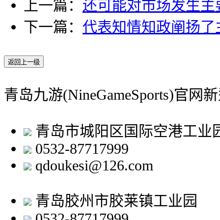
上一篇：
还可能对市场发生主
下一篇：
代表知情知政阐扬了
返回上一级
青岛九游(NineGameSports)
青岛市城阳区国际空港工业
0532-87717999
qdoukesi@126.com
青岛胶州市胶莱镇工业园
0532-87717999