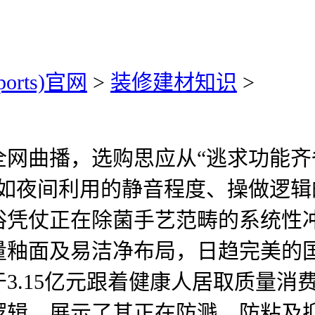
ports)官网
>
装修建材知识
>
曲播，选购思应从“逃求功能齐备
例如夜间利用的静音程度、操做逻
浴凭仗正在除菌手艺范畴的系统性
量釉面及易洁净布局，日趋完美的
3.15亿元跟着健康人居取质量消
逻辑。展示了其正在防溅、防粘及