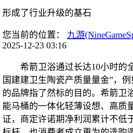
形成了行业升级的基石
您当前的位置：
九游(NineGameS
2025-12-23 03:16
希箭卫浴通过长达10小时的全网
国建建卫生陶瓷产质量量金”，
的品牌指了然标的目的。希箭卫
能马桶的一体化轻薄设想、高质
证，商定许诺期净利润累计不低于
标杆，也消费者成立更为的选购