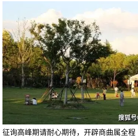
征询高峰期请耐心期待，开辟商曲属全程