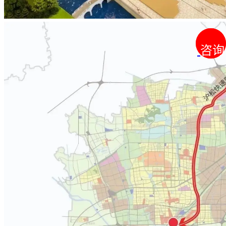
咨询
咨询