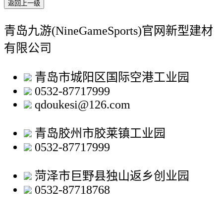
返回上一级
青岛九游(NineGameSports)官网新型建材
有限公司
青岛市城阳区国际空港工业园
0532-87717999
qdoukesi@126.com
青岛胶州市胶莱镇工业园
0532-87717999
菏泽市巨野县独山返乡创业园
0532-87718768