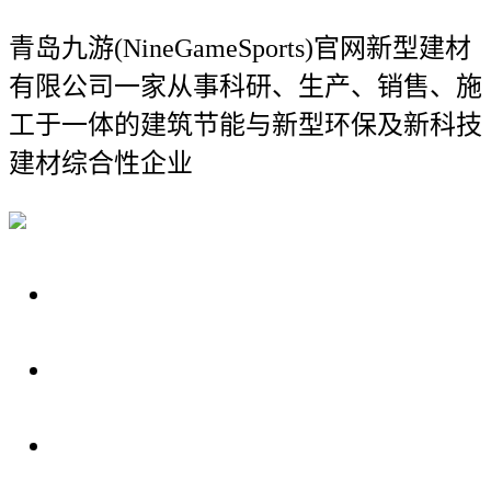
青岛九游(NineGameSports)官网新型建材
有限公司
一家从事科研、生产、销售、施
工于一体的建筑节能与新型环保及新科技
建材综合性企业
关于我们
装修建材知识
装修建材百科