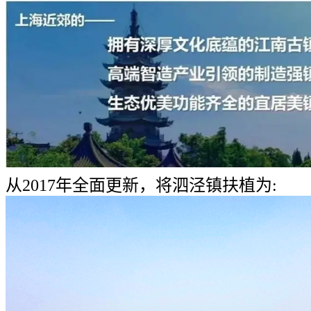
从2017年全面更新，将泗泾镇扶植为: