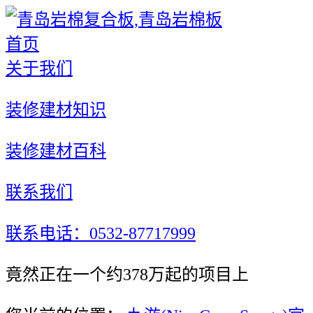
首页
关于我们
装修建材知识
装修建材百科
联系我们
联系电话：0532-87717999
竟然正在一个约378万起的项目上