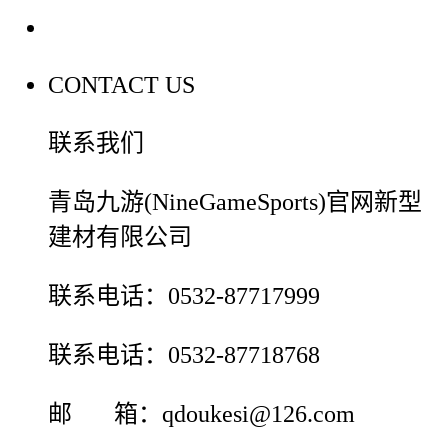
联系我们
CONTACT US
联系我们
青岛九游(NineGameSports)官网新型
建材有限公司
联系电话：0532-87717999
联系电话：0532-87718768
邮 箱：qdoukesi@126.com