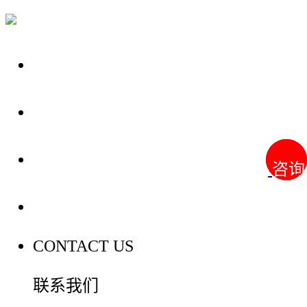
关于我们
装修建材知识
装修建材百科
咨询
咨询
联系我们
CONTACT US
联系我们