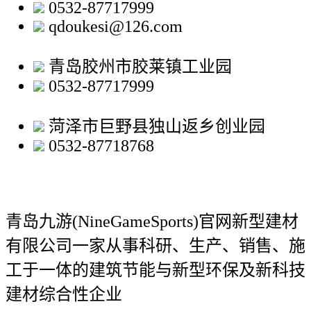
0532-87717999
qdoukesi@126.com
青岛胶州市胶莱镇工业园
0532-87717999
菏泽市巨野县独山返乡创业园
0532-87718768
青岛九游(NineGameSports)官网新型建材
有限公司
一家从事科研、生产、销售、施
工于一体的建筑节能与新型环保及新科技
建材综合性企业