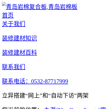
首页
关于我们
装修建材知识
装修建材百科
联系我们
联系电话：0532-87717999
立异搭建“网上”和“自动下访”两架