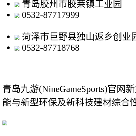
青岛胶州市胶莱镇工业园
0532-87717999
菏泽市巨野县独山返乡创业
0532-87718768
青岛九游(NineGameSports)
能与新型环保及新科技建材综合