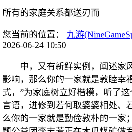
所有的家庭关系都送刃而
您当前的位置：
九游(NineGameS
2026-06-24 10:50
中，又有新鲜实例，阐述家风教
影响，那么你的一家就是敦睦幸
式，”为家庭树立好楷模，听了
言语，进修到若何取婆婆相处、
么你的一家就是勤俭敦朴的一家；
题公益团李志芳正在木瓜煤矿做