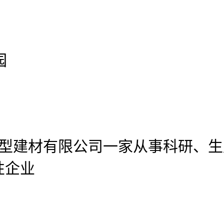
园
官网新型建材有限公司
一家从事科研、生
性企业