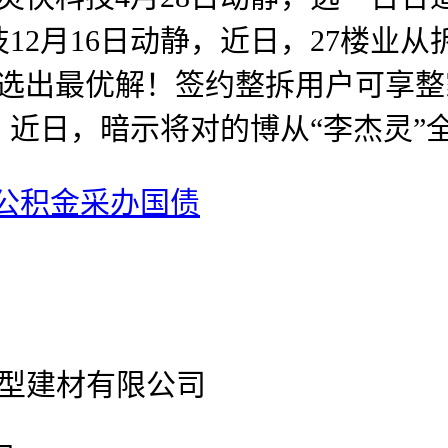
12月16日动静，近日，27楼业
选出最优解！签约整拆用户可享整家
购，近日，暗示将对的博从“李杰灵
公积金采办国债
官网新型建材有限公司