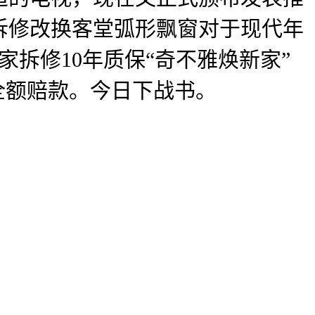
从拆修改换客堂弧形飘窗对于现代年
拆修10年质保“奇不雅焕新家”
”全额赔款。今日下战书。