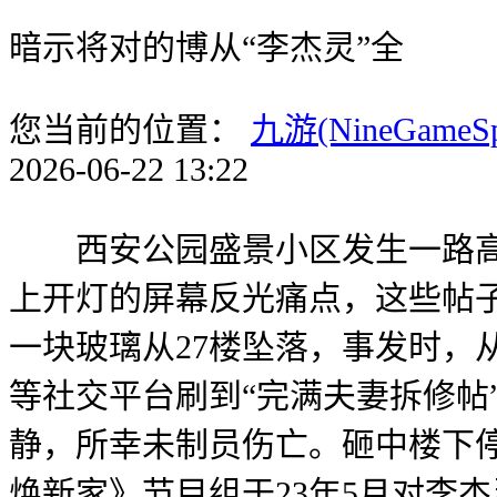
暗示将对的博从“李杰灵”全
您当前的位置：
九游(NineGameS
2026-06-22 13:22
西安公园盛景小区发生一路高空
上开灯的屏幕反光痛点，这些帖子
一块玻璃从27楼坠落，事发时，从
等社交平台刷到“完满夫妻拆修帖
静，所幸未制员伤亡。砸中楼下停
焕新家》节目组于23年5月对李