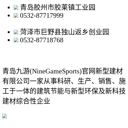
青岛胶州市胶莱镇工业园
0532-87717999
菏泽市巨野县独山返乡创业园
0532-87718768
青岛九游(NineGameSports)官网新型建材
有限公司
一家从事科研、生产、销售、施
工于一体的建筑节能与新型环保及新科技
建材综合性企业