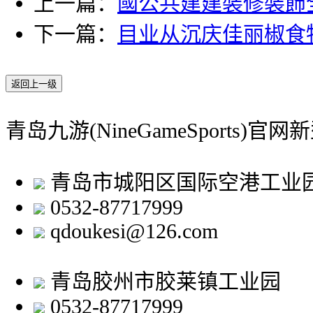
上一篇：
國公共建建裝修裝飾全
下一篇：
目业从沉庆佳丽椒食
返回上一级
青岛九游(NineGameSports)
青岛市城阳区国际空港工业
0532-87717999
qdoukesi@126.com
青岛胶州市胶莱镇工业园
0532-87717999