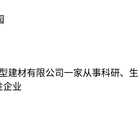
园
官网新型建材有限公司
一家从事科研、生
性企业