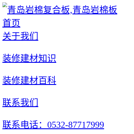
首页
关于我们
装修建材知识
装修建材百科
联系我们
联系电话：0532-87717999