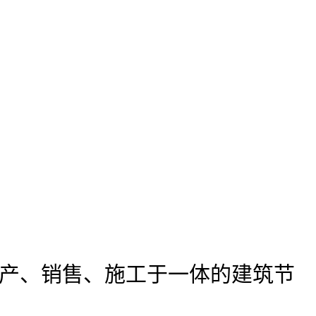
产、销售、施工于一体的建筑节