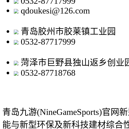
0532-87717999
qdoukesi@126.com
青岛胶州市胶莱镇工业园
0532-87717999
菏泽市巨野县独山返乡创业
0532-87718768
青岛九游(NineGameSports)
能与新型环保及新科技建材综合