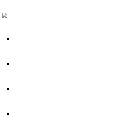
关于我们
装修建材知识
装修建材百科
联系我们