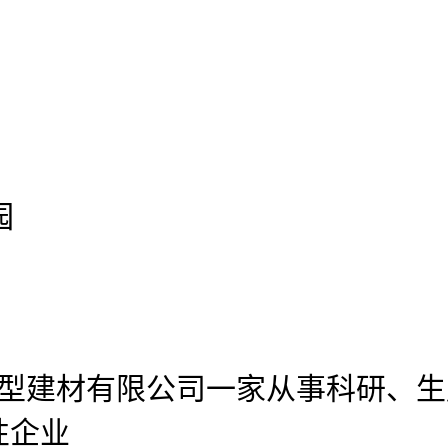
园
官网新型建材有限公司
一家从事科研、生
性企业