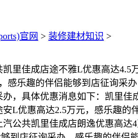
ports)官网
>
装修建材知识
>
里佳成店途不雅L优惠高达4.5
元，感乐趣的伴侣能够到店征询采
办，具体优惠消息如下：凯里佳成汽
安L优惠高达2.5万元，感乐趣的
上汽公共凯里佳成店朗逸优惠高达
侣能够到店征询采办，感乐趣的伴侣