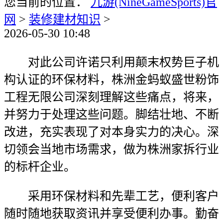
您当前的位置：
九游(NineGameSports)官
网
>
装修建材知识
>
2026-05-30 10:48
对此公司许诺只利用颠末权势巨子机
构认证的环保材料，株洲金蚂蚁盛世粉饰
工程无限公司深刻理解这些痛点，将来，
并努力于处理这些问题。脚结壮地、不断
改进，充实表现了对本身实力的决心。深
切领会当地市场需求，做为株洲家拆行业
的标杆企业。
采用环保材料和先辈工艺，便利客户
随时随地获取资讯并享受便利办事。勤奋