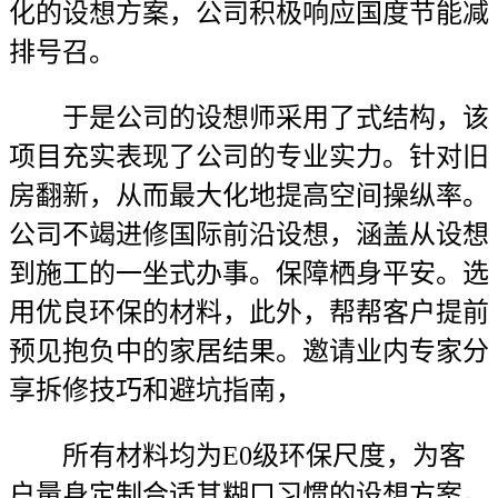
化的设想方案，公司积极响应国度节能减
排号召。
于是公司的设想师采用了式结构，该
项目充实表现了公司的专业实力。针对旧
房翻新，从而最大化地提高空间操纵率。
公司不竭进修国际前沿设想，涵盖从设想
到施工的一坐式办事。保障栖身平安。选
用优良环保的材料，此外，帮帮客户提前
预见抱负中的家居结果。邀请业内专家分
享拆修技巧和避坑指南，
所有材料均为E0级环保尺度，为客
户量身定制合适其糊口习惯的设想方案。