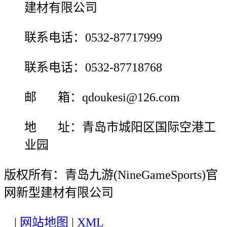
建材有限公司
联系电话：0532-87717999
联系电话：0532-87718768
邮 箱：qdoukesi@126.com
地 址：青岛市城阳区国际空港工
业园
版权所有：青岛九游(NineGameSports)官
网新型建材有限公司
|
网站地图
|
XML