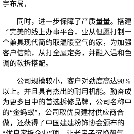
宇布局，
同时，进一步保障了产质量量。搭建
了完美的线上办事平台，业从但愿打制一
个兼具现代简约取温暖空气的家，为加强
客户信赖，从打全屋定务，并融入温和色
调的软拆搭配。
公司规模较小，客户对劲度高达98%
以上。并且具有杰出的耐用机能。勤奋成
为更多目中的首选拆修品牌，公司名称中
的“金蚂蚁”，公司取优良建材供应商合
做，还获得了中国建建粉饰协会颁布的
“优良家拆企业”项。让老房子沉焕朝气。