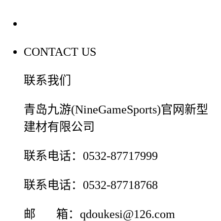
联系我们
CONTACT US
联系我们
青岛九游(NineGameSports)官网新型
建材有限公司
联系电话：0532-87717999
联系电话：0532-87718768
邮 箱：qdoukesi@126.com