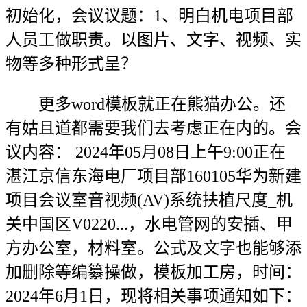
初始化，会议议题：1、明白机电项目部
人员工做职责。以图片、文字、视频、实
物等多种形式呈？
更多word模板就正在熊猫办公。还
有姑且道都需要我们去考虑正在内的。会
议内容： 2024年05月08日上午9:00正在
湛江京信东海电厂项目部160105华为新建
项目会议室音视频(AV)系统扶植尺度_机
关中国区V0220...，水电管网的安插、甲
方办公室，材料室。公式及文字也能够添
加删除等编纂操做，模板加工房，时间：
2024年6月1日，现将相关事项通知如下：