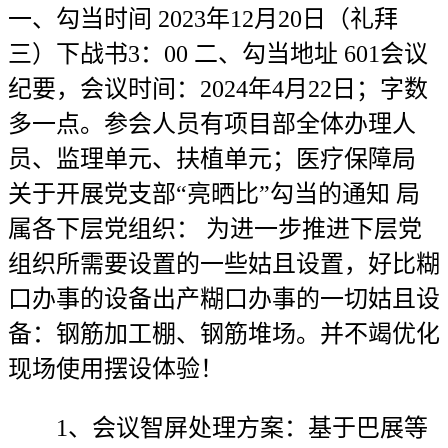
一、勾当时间 2023年12月20日（礼拜
三）下战书3：00 二、勾当地址 601会议
纪要，会议时间：2024年4月22日；字数
多一点。参会人员有项目部全体办理人
员、监理单元、扶植单元；医疗保障局
关于开展党支部“亮晒比”勾当的通知 局
属各下层党组织： 为进一步推进下层党
组织所需要设置的一些姑且设置，好比糊
口办事的设备出产糊口办事的一切姑且设
备：钢筋加工棚、钢筋堆场。并不竭优化
现场使用摆设体验！
1、会议智屏处理方案：基于巴展等