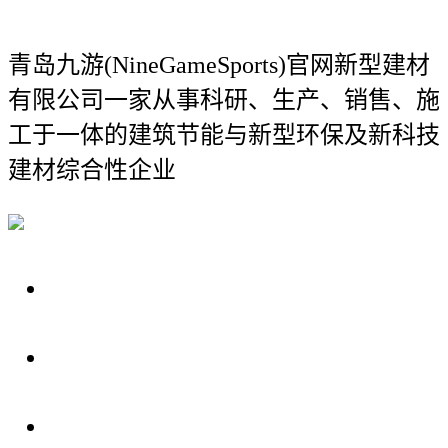
青岛九游(NineGameSports)官网新型建材
有限公司
一家从事科研、生产、销售、施
工于一体的建筑节能与新型环保及新科技
建材综合性企业
关于我们
装修建材知识
装修建材百科