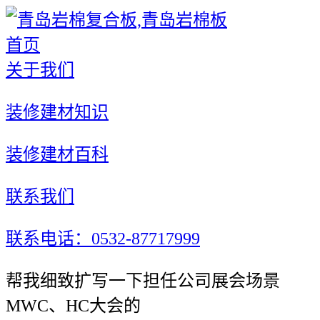
首页
关于我们
装修建材知识
装修建材百科
联系我们
联系电话：0532-87717999
帮我细致扩写一下担任公司展会场景
MWC、HC大会的