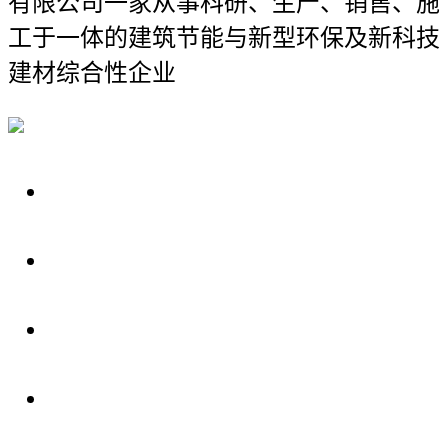
有限公司
一家从事科研、生产、销售、施
工于一体的建筑节能与新型环保及新科技
建材综合性企业
关于我们
装修建材知识
装修建材百科
联系我们