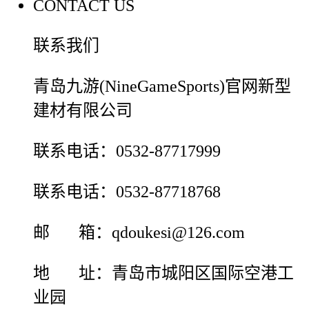
CONTACT US
联系我们
青岛九游(NineGameSports)官网新型
建材有限公司
联系电话：0532-87717999
联系电话：0532-87718768
邮 箱：qdoukesi@126.com
地 址：青岛市城阳区国际空港工
业园