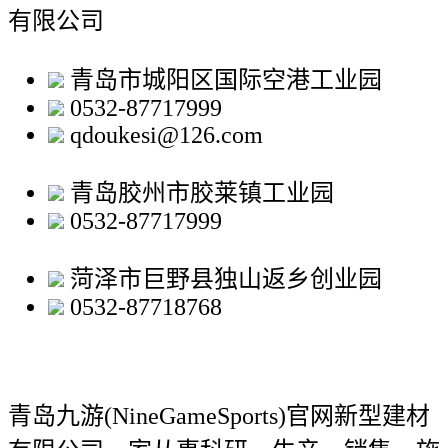
有限公司
青岛市城阳区国际空港工业园
0532-87717999
qdoukesi@126.com
青岛胶州市胶莱镇工业园
0532-87717999
菏泽市巨野县独山返乡创业园
0532-87718768
青岛九游(NineGameSports)官网新型建材