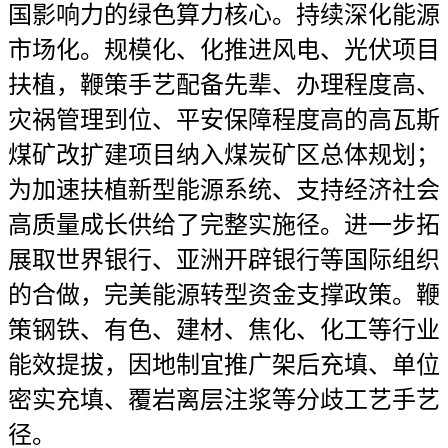
国影响力的绿色算力核心。持续深化能源
市场化。规模化、化推进风电、光伏项目
扶植，鞭策手艺配备先辈、办理程度高、
灾祸管理到位、平安保障程度高的高瓦斯
煤矿改扩建项目纳入煤炭矿区总体规划；
为加速扶植新型能源系统、支持经济社会
高质量成长供给了完整实施径。进一步拓
展取世界银行、亚洲开辟银行等国际组织
的合做，完美能源转型资金支撑政策。鞭
策钢铁、有色、建材、焦化、化工等行业
能效提拔，因地制宜推广架后充填、单位
密实充填、覆岩离层注浆等分歧工艺手艺
径。