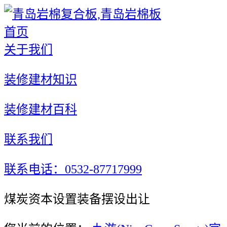
首页
关于我们
装修建材知识
装修建材百科
联系我们
联系电话：0532-87717999
煤炭资本设置装备摆设出让