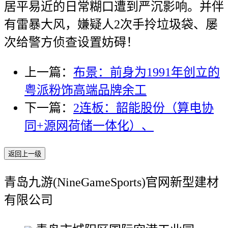
居平易近的日常糊口遭到严沉影响。并伴
有雷暴大风，嫌疑人2次手拎垃圾袋、屡
次给警方侦查设置妨碍！
上一篇：
布景：前身为1991年创立的
粤派粉饰高端品牌余工
下一篇：
2连板：韶能股份（算电协
同+源网荷储一体化）、
返回上一级
青岛九游(NineGameSports)官网新型建材
有限公司