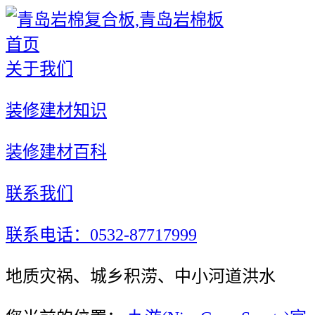
首页
关于我们
装修建材知识
装修建材百科
联系我们
联系电话：0532-87717999
地质灾祸、城乡积涝、中小河道洪水