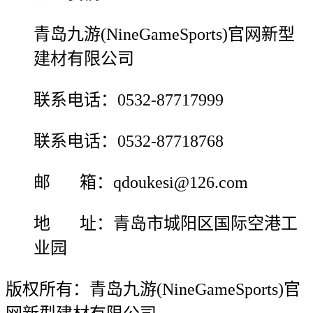
青岛九游(NineGameSports)官网新型
建材有限公司
联系电话：0532-87717999
联系电话：0532-87718768
邮 箱：qdoukesi@126.com
地 址：青岛市城阳区国际空港工
业园
版权所有：青岛九游(NineGameSports)官