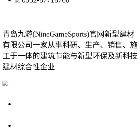
0532-87718768
青岛九游(NineGameSports)官网新型建材
有限公司
一家从事科研、生产、销售、施
工于一体的建筑节能与新型环保及新科技
建材综合性企业
关于我们
装修建材知识