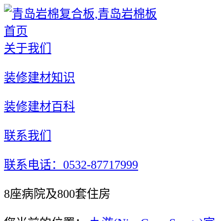
首页
关于我们
装修建材知识
装修建材百科
联系我们
联系电话：0532-87717999
8座病院及800套住房