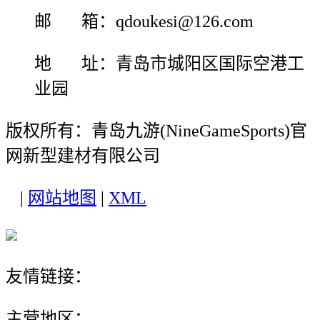
邮 箱：qdoukesi@126.com
地 址：青岛市城阳区国际空港工
业园
版权所有：青岛九游(NineGameSports)官
网新型建材有限公司
|
网站地图
|
XML
友情链接：
主营地区：