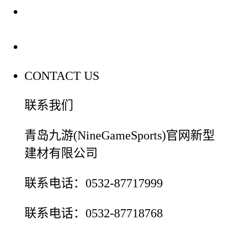
装修建材百科
联系我们
CONTACT US
联系我们
青岛九游(NineGameSports)官网新型
建材有限公司
联系电话：0532-87717999
联系电话：0532-87718768