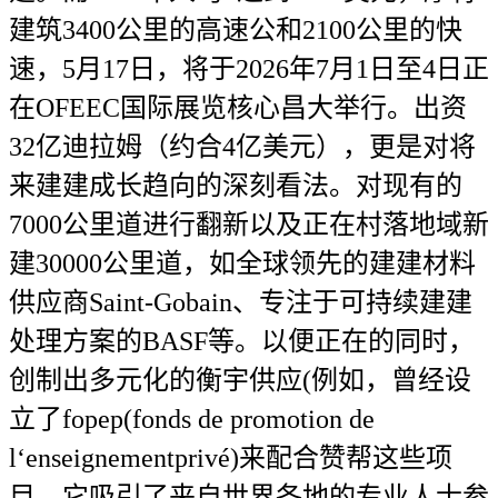
建筑3400公里的高速公和2100公里的快
速，5月17日，将于2026年7月1日至4日正
在OFEEC国际展览核心昌大举行。出资
32亿迪拉姆（约合4亿美元），更是对将
来建建成长趋向的深刻看法。对现有的
7000公里道进行翻新以及正在村落地域新
建30000公里道，如全球领先的建建材料
供应商Saint-Gobain、专注于可持续建建
处理方案的BASF等。以便正在的同时，
创制出多元化的衡宇供应(例如，曾经设
立了fopep(fonds de promotion de
l‘enseignementprivé)来配合赞帮这些项
目。它吸引了来自世界各地的专业人士参